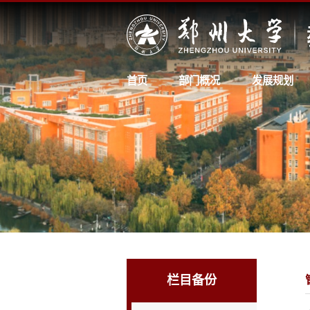
首页
部门概况
发展规划
栏目备份