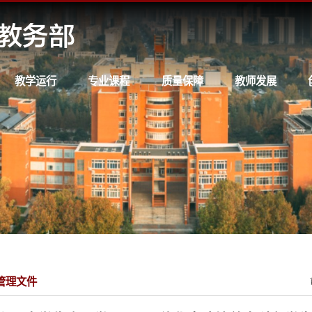
教学运行
专业课程
质量保障
教师发展
管理文件