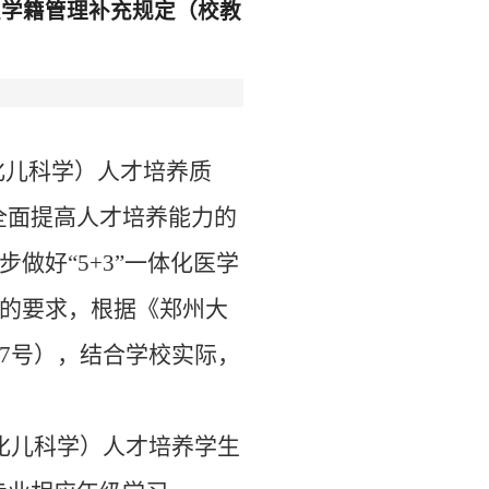
生学籍管理补充规定（校教
化儿科学）人才培养质
全面提高人才培养能力的
步做好
“5+3”
一体化医学
的要求，根据《郑州大
7
号），结合学校实际，
化儿科学）人才培养学生