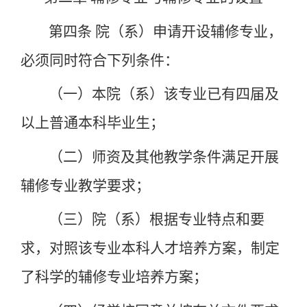
第四条
院（系）申请开设辅修专业，
必须同时符合下列条件：
（一）本院（系）该专业已有四届及
以上普通本科毕业生；
（二）师资及其他教学条件满足开展
辅修专业教学要求；
（三）院（系）根据专业特点和要
求，对照该专业本科人才培养方案，制定
了科学的辅修专业培养方案；