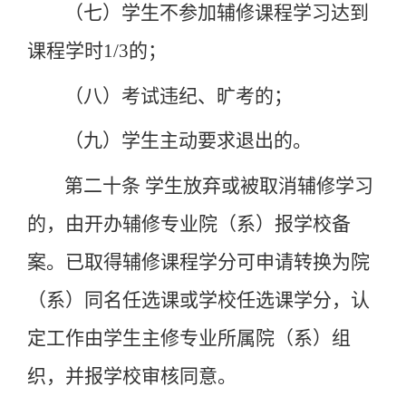
（七）学生不参加辅修课程学习达到
课程学时
1/3
的；
（八）考试违纪、旷考的；
（九）学生主动要求退出的。
第二十条
学生放弃或被取消辅修学习
的，由开办辅修专业院（系）报学校备
案。已取得辅修课程学分可申请转换为院
（系）同名任选课或学校任选课学分，认
定工作由学生主修专业所属院（系）组
织，并报学校审核同意。