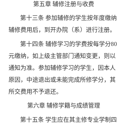
第五章
辅修注册与收费
第十三条
参加辅修的学生按年度缴纳
辅修费用后，到开办院（系）进行注册。
第十四条
辅修学习的学费按每学分
80
元缴纳，如上级主管部门通知变更，则以
通知为准。参加辅修学习的学生，因本人
原因，中途退出或未能完成所修学分，其
所交费用不予退还。
第六章
辅修学籍与成绩管理
第十五条
学生应在其主修专业学制四