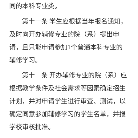
同的本科专业类。
第十一条
学生应根据当年报名通知，
及时向开办辅修专业的院（系）提出申
请，且只能申请参加
1
个普通本科专业的
辅修学习。
第十二条
开办辅修专业的院（系）应
根据教学条件及社会需求等因素确定招生
计划，并对申请学生进行审查、测试，以
确定同意参加辅修学习的学生名单，并报
学校审核批准。