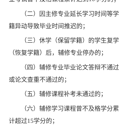
（二）因主修专业延长学习时间等学
籍异动导致毕业时间推迟的；
（三）休学（保留学籍）的学生复学
（恢复学籍）后，辅修专业停办的；
（四）辅修专业毕业论文答辩不通过
或论文查重不通过的；
（五）辅修课程补考未通过的；
（六）辅修学习课程曾不及格学分累
计超过
15
学分的；