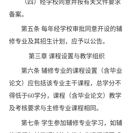
（四）经学校同意并按有关文件要求
备案。
第五条
每年经学校审批同意开设的辅
修专业及其招生计划，应予以公告。
第三章
课程设置与教学组织
第六条
辅修专业的课程设置（含毕业
论文）应包括该专业主干课程，总学分不
得低于
60
学分，课程（含毕业论文）教学
及考核要求与主修专业课程相同。
第七条
学生参加辅修专业学习，如辅