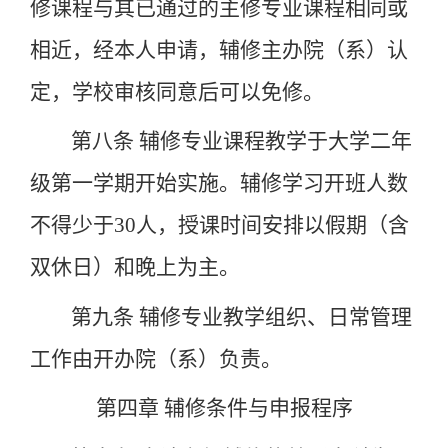
修课程与其已通过的主修专业课程相同或
相近，经本人申请，辅修主办院（系）认
定，学校审核同意后可以免修。
第八条
辅修专业课程教学于大学二年
级第一学期开始实施。辅修学习开班人数
不得少于
30
人，授课时间安排以假期（含
双休日）和晚上为主。
第九条
辅修专业教学组织、日常管理
工作由开办院（系）负责。
第四章
辅修条件与申报程序