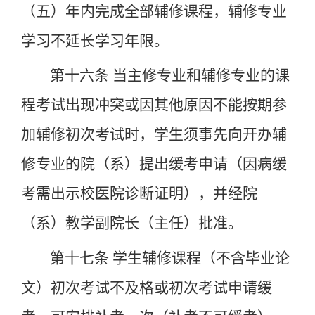
（五）年内完成全部辅修课程，辅修专业
学习不延长学习年限。
第十六条
当主修专业和辅修专业的课
程考试出现冲突或因其他原因不能按期参
加辅修初次考试时，学生须事先向开办辅
修专业的院（系）提出缓考申请（因病缓
考需出示校医院诊断证明），并经院
（系）教学副院长（主任）批准。
第十七条
学生辅修课程（不含毕业论
文）初次考试不及格或初次考试申请缓