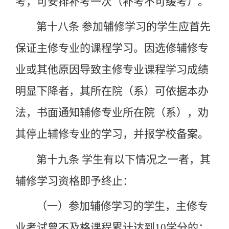
考，可安排补考一次（补考不可缓考）。
第十八条
参加辅修学习的学生应首先
保证主修专业的课程学习。因选修辅修专
业或其他原因导致主修专业课程学习成绩
明显下降者，其所在院（系）可依据本办
法，书面通知辅修专业所在院（系），劝
其停止辅修专业的学习，并报学校备案。
第十九条
学生有以下情况之一者，其
辅修学习资格即予终止：
（一）参加辅修学习的学生，主修专
业考试曾不及格课程累计达到
10
学分的；