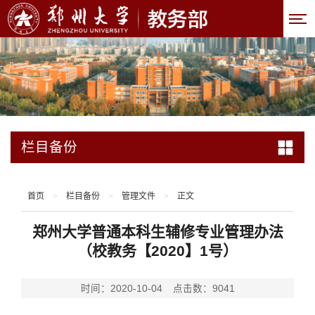
栏目备份
首页
>
栏目备份
>
管理文件
>
正文
郑州大学普通本科生辅修专业管理办法
（校教务【2020】1号）
时间：2020-10-04
点击数：
9041