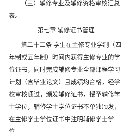
（三）辅修专业及辅修资格审核汇总
表。
第七章
辅修证书管理
第二十二条
学生在主修专业学制（四
年制或五年制）时间内获得主修专业的学
位证书，同时完成辅修专业全部课程学习
计划（含毕业论文）且成绩均合格，经学
校审核通过，颁发辅修证书，授予辅修学
士学位，辅修学士学位证书不单独颁发，
在主修学士学位证书中注明辅修学士学
位。