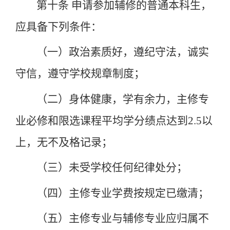
第十条
申请参加辅修的普通本科生，
应具备下列条件：
（一）政治素质好，遵纪守法，诚实
守信，遵守学校规章制度；
（二）身体健康，学有余力，主修专
业必修和限选课程平均学分绩点达到
2.5
以
上，无不及格记录；
（三）未受学校任何纪律处分；
（四）主修专业学费按规定已缴清；
（五）主修专业与辅修专业应归属不