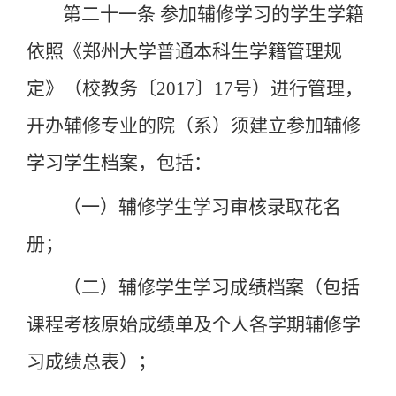
第二十一条
参加辅修学习的学生学籍
依照《郑州大学普通本科生学籍管理规
定》（校教务〔
2017
〕
17
号）进行管理，
开办辅修专业的院（系）须建立参加辅修
学习学生档案，包括：
（一）辅修学生学习审核录取花名
册；
（二）辅修学生学习成绩档案（包括
课程考核原始成绩单及个人各学期辅修学
习成绩总表）；