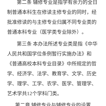
第二条
辅修专业是指学有余力的全日
制普通本科生在修读主修专业的同时，经
批准修读的与主修专业归属不同专业类的
普通本科专业（医学类专业除外）。
第三条
本办法所述专业类是指《中华
人民共和国学位条例暂行实施办法》和
《普通高校本科专业目录》中所规定的哲
学、经济学、法学、教育学、文学、历史
学、理学、工学、农学、医学、管理学、
艺术学共
12
个学科门类。
第二章
辅修专业与辅修专业的设置