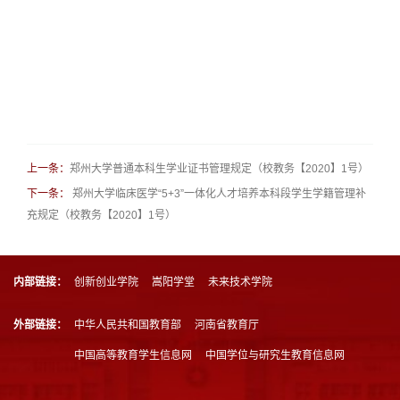
上一条：
郑州大学普通本科生学业证书管理规定（校教务【2020】1号）
下一条：
郑州大学临床医学“5+3”一体化人才培养本科段学生学籍管理补
充规定（校教务【2020】1号）
内部链接：
创新创业学院
嵩阳学堂
未来技术学院
外部链接：
中华人民共和国教育部
河南省教育厅
中国高等教育学生信息网
中国学位与研究生教育信息网