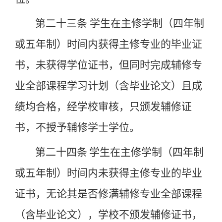
第二十三条
学生在主修学制（四年制
或五年制）时间内获得主修专业的毕业证
书，未获得学位证书，但同时完成辅修专
业全部课程学习计划（含毕业论文）且成
绩均合格，经学校审核，只颁发辅修证
书，不授予辅修学士学位。
第二十四条
学生在主修学制（四年制
或五年制）时间内未获得主修专业的毕业
证书，无论其是否修满辅修专业全部课程
（含毕业论文），学校不颁发辅修证书，