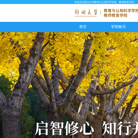
欢迎访问郑州大学教育与认知科学学院、教师教育学院！
首页
学院概况