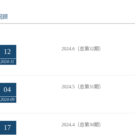
回顾
2024.6（总第32期）
12
2024-11
2024.5（总第31期）
04
2024-09
2024.4（总第30期）
17