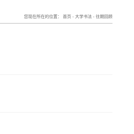
您现在所在的位置：
首页
-
大学书法
-
往期回顾