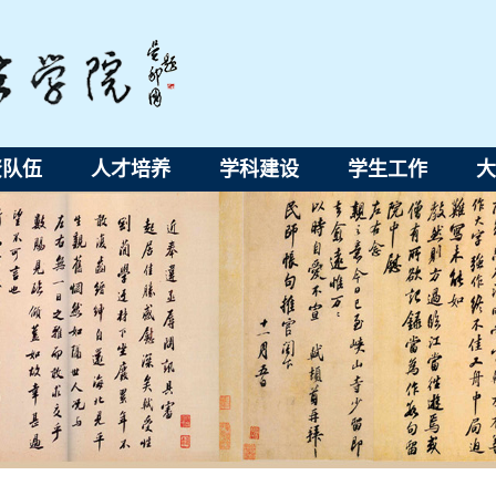
资队伍
人才培养
学科建设
学生工作
大