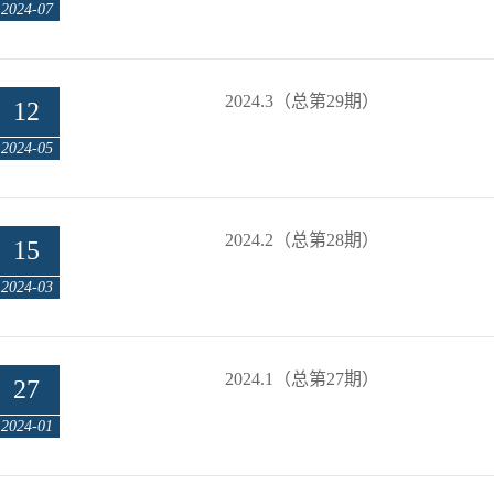
2024-07
2024.3（总第29期）
12
2024-05
2024.2（总第28期）
15
2024-03
2024.1（总第27期）
27
2024-01