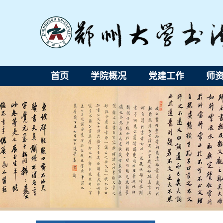
首页
学院概况
党建工作
师