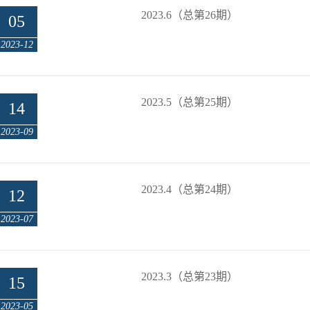
2023.6（总第26期）
05
2023-12
2023.5（总第25期）
14
2023-09
2023.4（总第24期）
12
2023-07
2023.3（总第23期）
15
2023-05