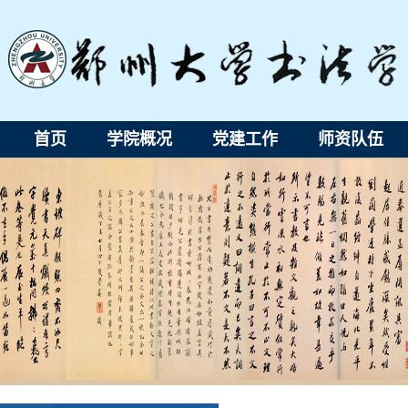
首页
学院概况
党建工作
师资队伍