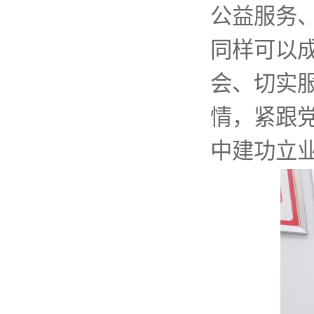
公益服务
同样可以
会、切实
情，紧跟
中建功立