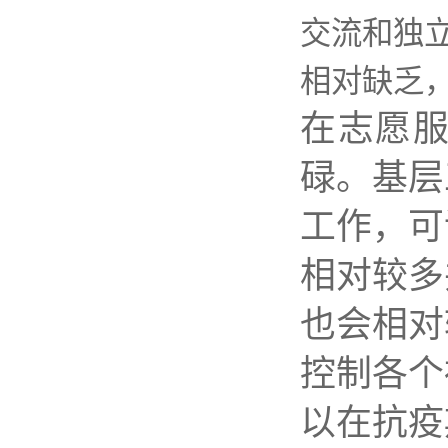
交流和独
相对缺乏
在志愿
碌。基层
工作，可
相对较多
也会相对
控制各个
以在抗疫