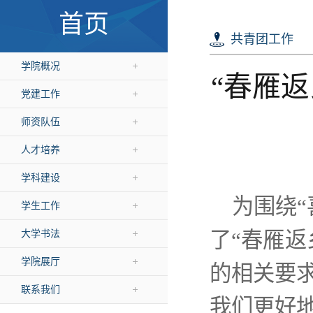
首页
共青团工作
学院概况
“春雁
党建工作
师资队伍
人才培养
学科建设
为围绕
学生工作
了“春雁
大学书法
学院展厅
的相关要
联系我们
我们更好