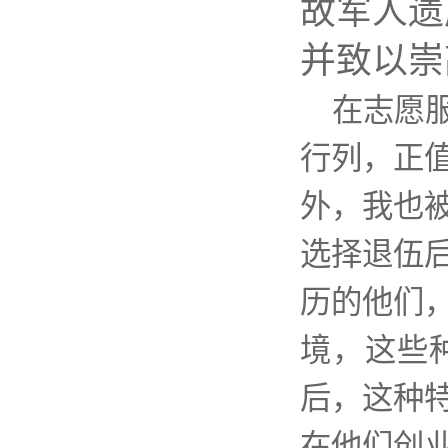
故军人遗
并致以崇
在志愿
行列，正
外，我也
选择退伍
历的他们
境，这些
后，这种
在他们创