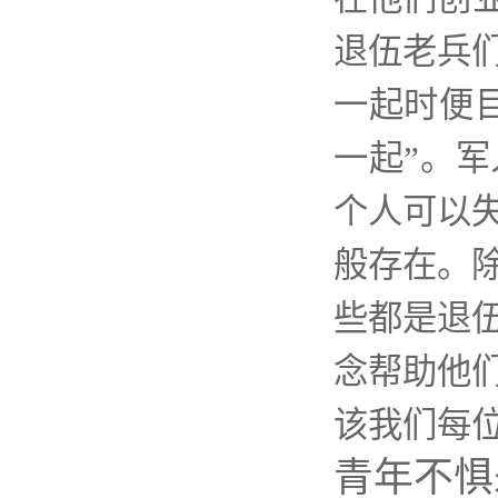
退伍老兵
一起时便
一起”。
个人可以
般存在。
些都是退
念帮助他
该我们每
青年不惧