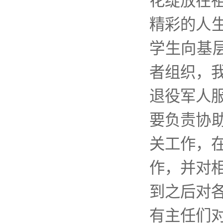
花绽放在
精彩的人
学生向基
者组织，
退役军人
要负责协
关工作，
作，并对
到之后对
有主任们