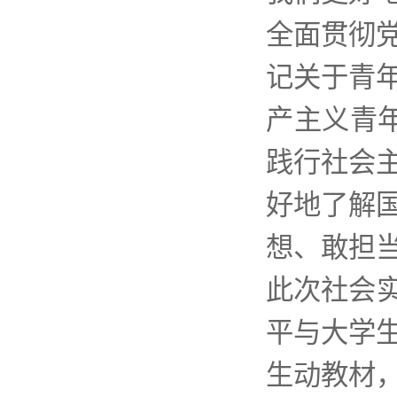
全面贯彻
记关于青
产主义青
践行社会
好地了解
想、敢担
此次社会
平与大学
生动教材