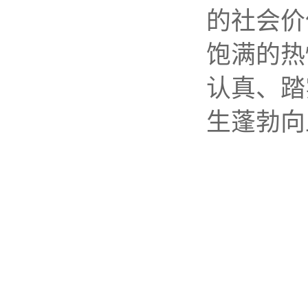
的社会价
饱满的热
认真、踏
生蓬勃向