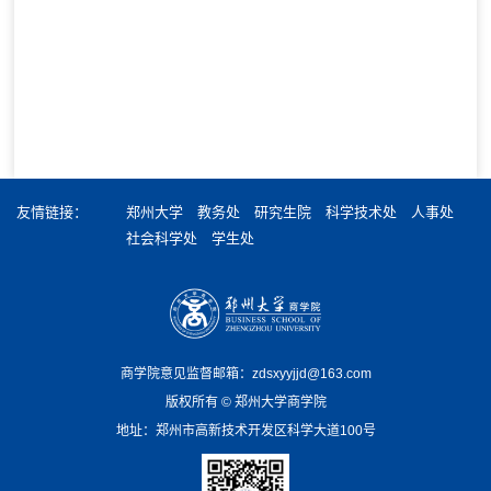
友情链接：
郑州大学
教务处
研究生院
科学技术处
人事处
社会科学处
学生处
商学院意见监督邮箱：zdsxyyjjd@163.com
版权所有 ©️ 郑州大学商学院
地址：郑州市高新技术开发区科学大道100号