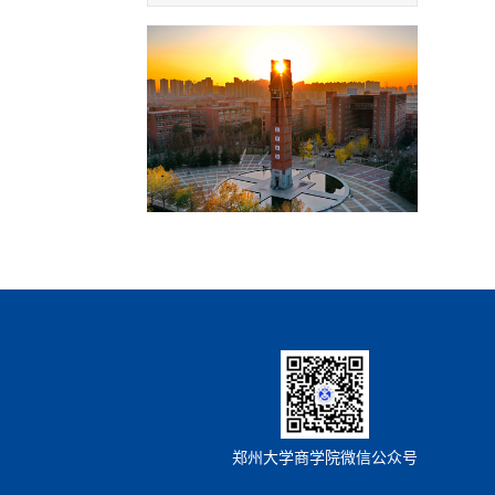
郑州大学商学院微信公众号