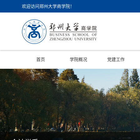
欢迎访问郑州大学商学院！
首页
学院概况
党建工作