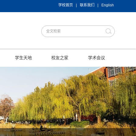
学校首页
|
联系我们
|
English
学生天地
校友之家
学术会议