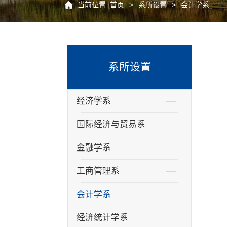
当前位置:
首页
>
系所设置
>
会计学系
系所设置
经济学系
国际经济与贸易系
金融学系
工商管理系
会计学系
经济统计学系