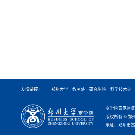
友情链接：
郑州大学
教务处
研究生院
科学技术处
商学院意见监督邮箱
版权所有 ©️ 
地址：郑州市高