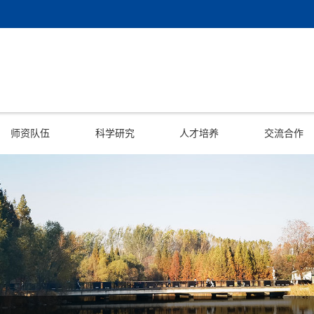
师资队伍
科学研究
人才培养
交流合作