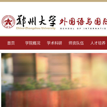
首页
学院概况
学术科研
师资队伍
人才培养