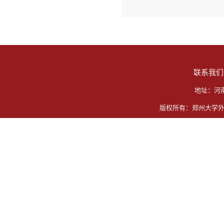
联系我们
地址：河
版权所有：郑州大学外