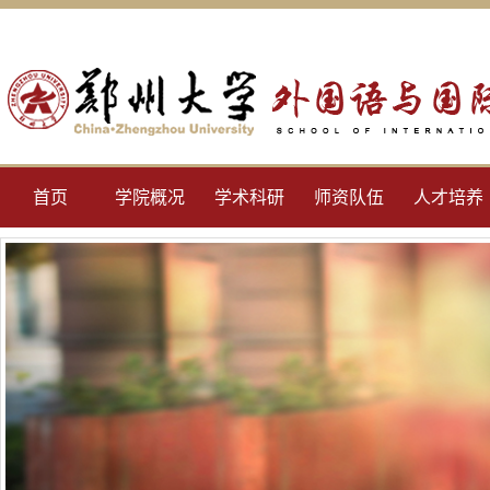
首页
学院概况
学术科研
师资队伍
人才培养