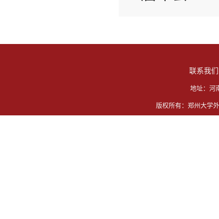
联系我们
地址：河
版权所有：郑州大学外