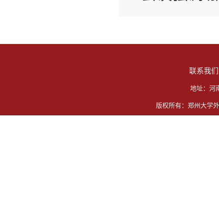
联系我们
地址：河
版权所有：郑州大学外