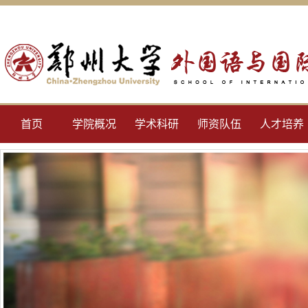
首页
学院概况
学术科研
师资队伍
人才培养