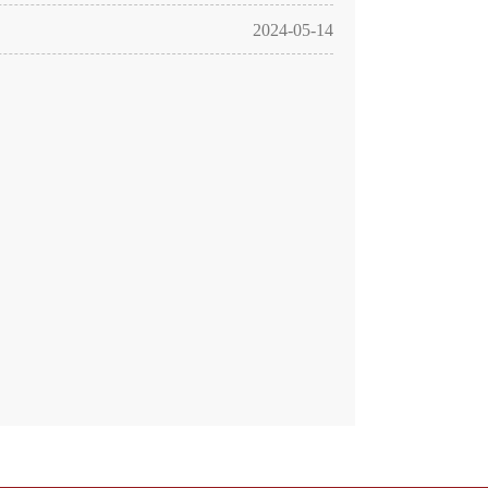
2024-05-14