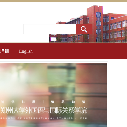
培训
English