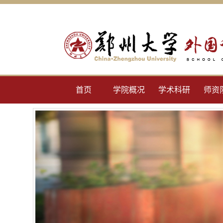
首页
学院概况
学术科研
师资