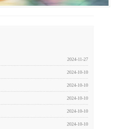
2024-11-27
2024-10-10
2024-10-10
2024-10-10
2024-10-10
2024-10-10