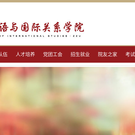
队伍
人才培养
党团工会
招生就业
院友之家
考试