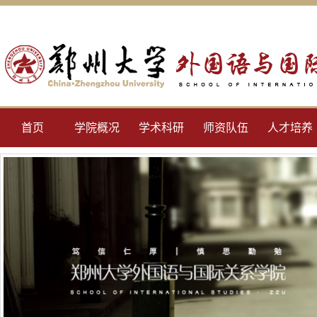
首页
学院概况
学术科研
师资队伍
人才培养