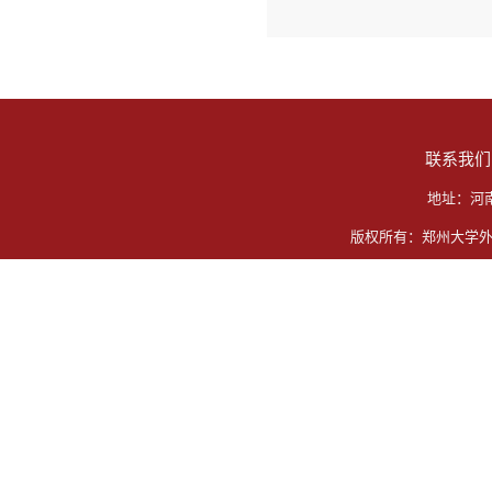
联系我们
地址：河
版权所有：郑州大学外