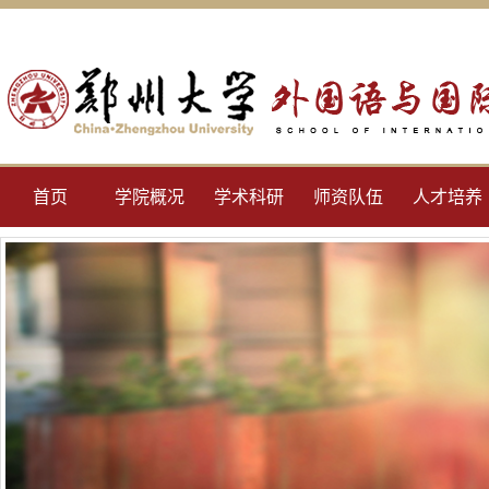
首页
学院概况
学术科研
师资队伍
人才培养