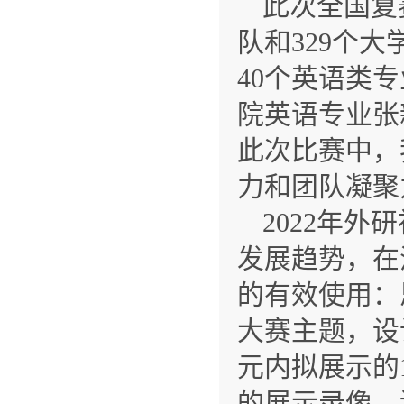
此次全国复
队和329个
40个英语类
院英语专业张
此次比赛中，
力和团队凝聚
2022年
发展趋势，在
的有效使用：
大赛主题，设
元内拟展示的
的展示录像，