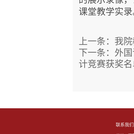
课堂教学实录
上一条：
我院
下一条：
外国
计竞赛获奖名
联系我们