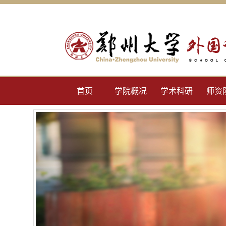
首页
学院概况
学术科研
师资