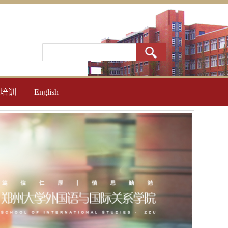
培训
English