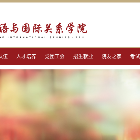
队伍
人才培养
党团工会
招生就业
院友之家
考试