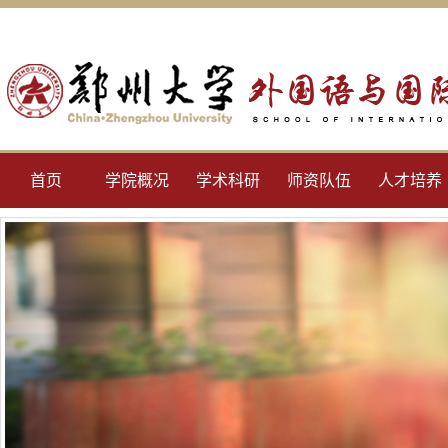
首页
学院概况
学术科研
师资队伍
人才培养