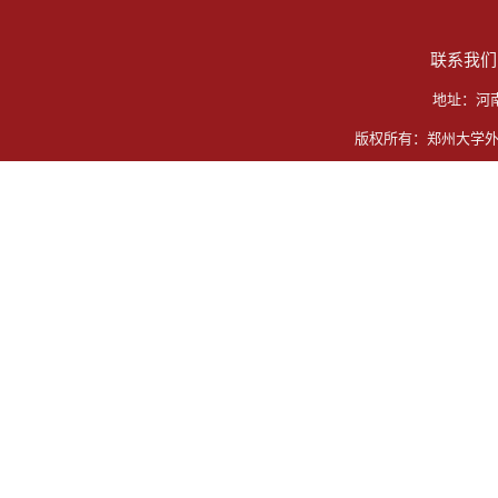
联系我们
地址：河
版权所有：郑州大学外