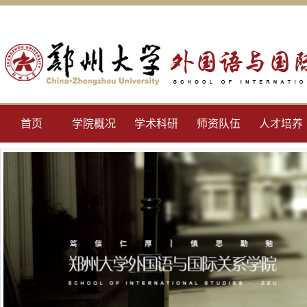
首页
学院概况
学术科研
师资队伍
人才培养