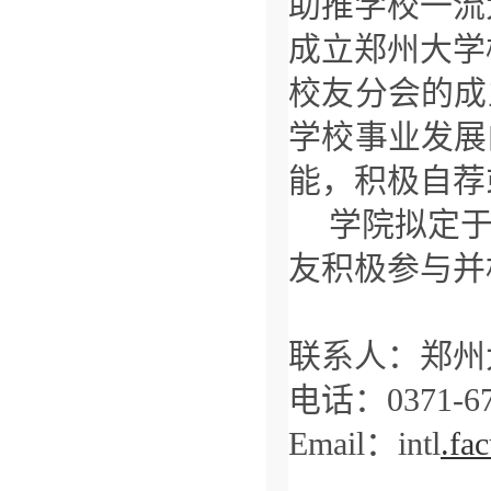
助推学校一流
成立郑州大学
校友分会的成
学校事业发展
能，积极自荐
学院拟定于
友积极参与并
联系人：郑州
电话：0371-67
Email：intl
.
fa
郑州