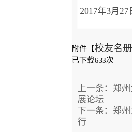
2017年3月27
校友名册表
附件【
已下载
633
次
上一条：
郑州
展论坛
下一条：
郑州
行