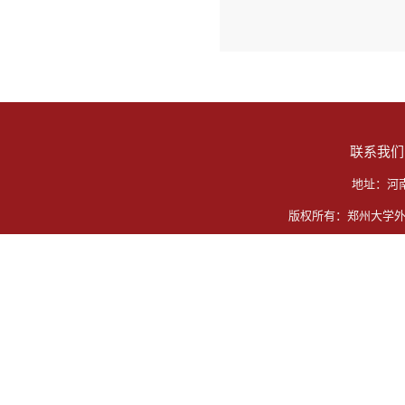
联系我们
地址：河
版权所有：郑州大学外