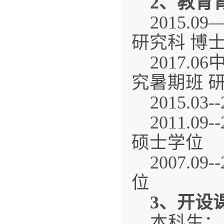
2
、教育
2015.
研究科 博
2017
究暑期班 
2015.0
2011.0
硕士学位
2007.0
位
3
、开设
本科生：