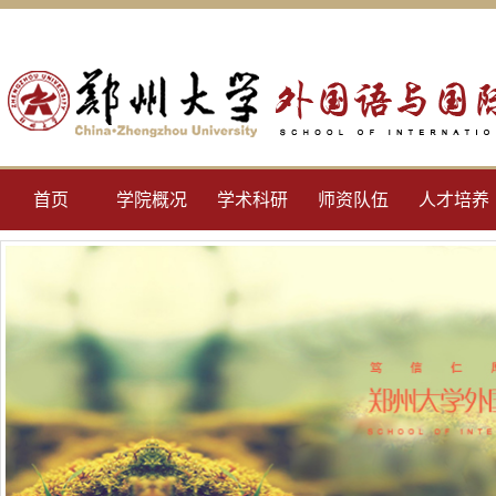
首页
学院概况
学术科研
师资队伍
人才培养