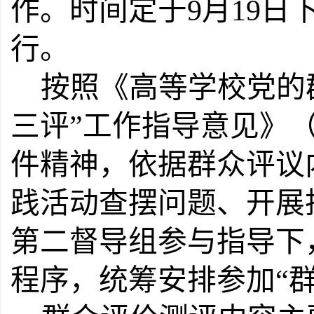
作
。时间定于9月
19
日
行
。
按照《高等学校党的
三评”工作指导意见》（
件精神，依据群众评议
践活动查摆问题、开展
第二督导组参与指导下
程序，统筹安排参加“