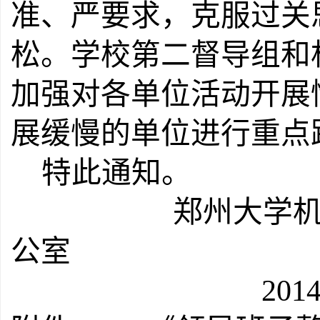
准、严要求，克服过关
松。学校第二督导组和
加强对各单位活动开展
展缓慢的单位进行重点
特此通知。
郑州大学机关
公室
2014年9