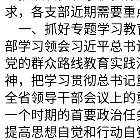
求，各支部近期需要重
一、抓好专题学习教
部学习领会习近平总书
党的群众路线教育实践
神，把学习贯彻总书记
全省领导干部会议上的
一个时期的首要政治任
提高思想自觉和行动自