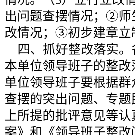
出问题查摆情况；②师
改情况；③初步建章立
四、抓好整改落实。
本单位领导班子的整改
单位领导班子要根据群
查摆的突出问题、专题
上所提的批评意见等认
案》和《领导班子整改