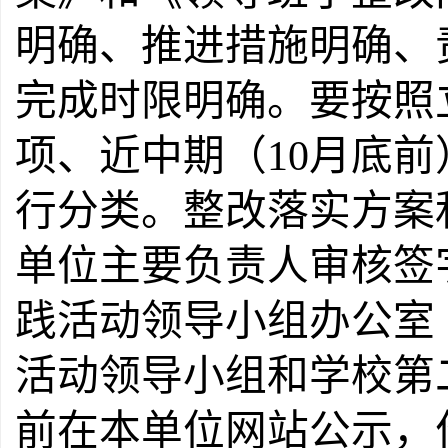
明确、推进措施明确、
完成时限明确。要按照
项、近中期（10月底
行分类。整改落实方案
单位主要负责人审核签
践活动领导小组办公室
活动领导小组和学校第
前在本单位网站公示，