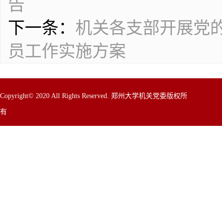
告
下一条：
机关各支部开展党
员工作实施方案
Copyright© 2020 All Rights Reserved. 郑州大学机关党委版权所
有