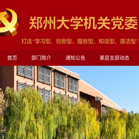
首页
部门简介
通知公告
基层支部动态