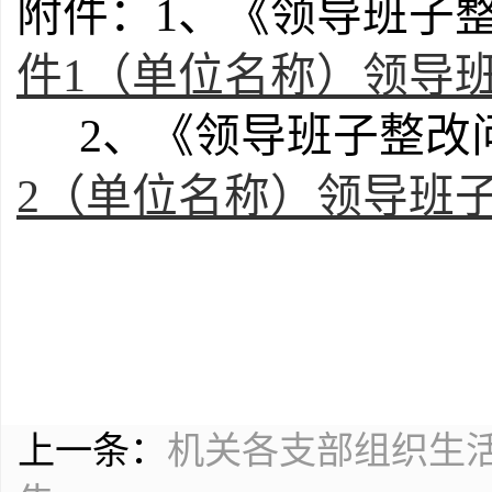
附件：
1
、《领导班子
件1（单位名称）领导班
2
、《领导班子整改
2（单位名称）领导班子
上一条：
机关各支部组织生