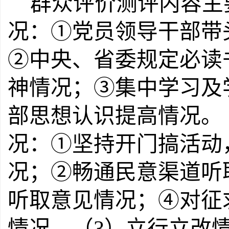
群众评价测评内容主要
况：①党员领导干部带
②中央、省委规定必读
神情况；③集中学习及
部思想认识提高情况。（
况：①坚持开门搞活动
况；②畅通民意渠道听
听取意见情况；④对征
情况。（3）立行立改情