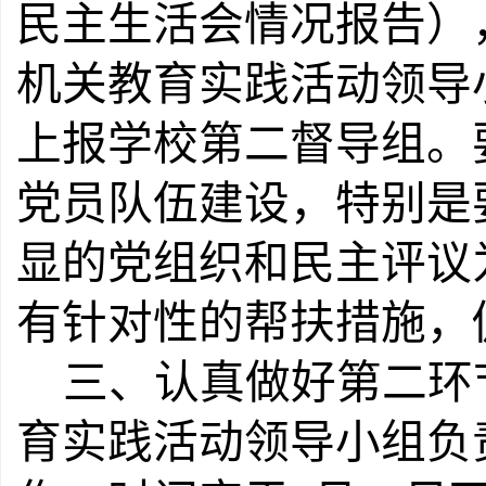
民主生活会情况报告）
机关教育实践活动领导
上报学校第二督导组。
党员队伍建设，特别是
显的党组织和民主评议为
有针对性的帮扶措施，
三、认真做好第二环
育实践活动领导小组负