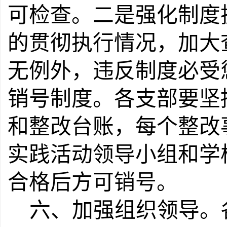
可检查。二是强化制度
的贯彻执行情况，加大
无例外，违反制度必受
销号制度。各支部要坚
和整改台账，每个整改
实践活动领导小组
和
学
合格后方可销号。
六、加强组织领导。