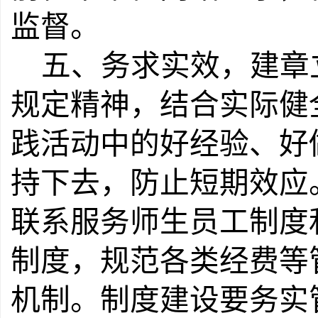
监督。
五、务求实效，建章
规定精神，结合实际健
践活动中的好经验、好
持下去，防止短期效应
联系服务师生员工制度
制度，规范各类经费等
机制。制度建设要务实