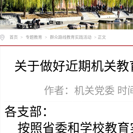
首页
>
专题教育
>
群众路线教育实践活动
> 正文
关于做好近期机关教
作者：机关党委 时间：
各支部：
按照省委和学校教育