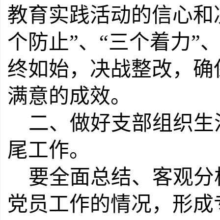
教育实践活动的信心和
个防止”、“三个着力”
终如始，决战整改，确
满意的成效。
二、做好支部组织生
尾工作。
要全面总结、客观分
党员工作的情况，形成