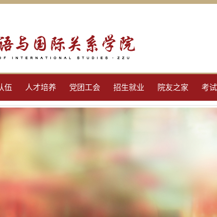
队伍
人才培养
党团工会
招生就业
院友之家
考试