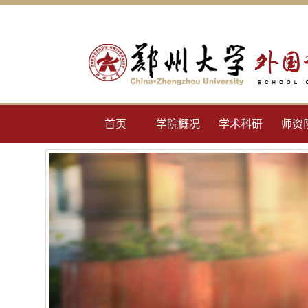
首页
学院概况
学术科研
师资