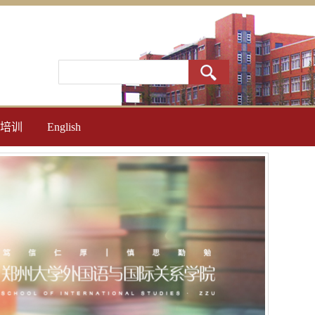
培训
English