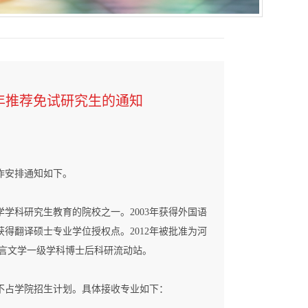
2年推荐免试研究生的通知
作安排通知如下。
学学科研究生教育的院校之一。2003年获得外国语
得翻译硕士专业学位授权点。2012年被批准为河
国语言文学一级学科博士后科研流动站。
数不占学院招生计划。具体接收专业如下：