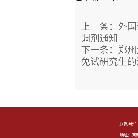
上一条：
外国
调剂通知
下一条：
郑州
免试研究生的
联系我们
地址：河