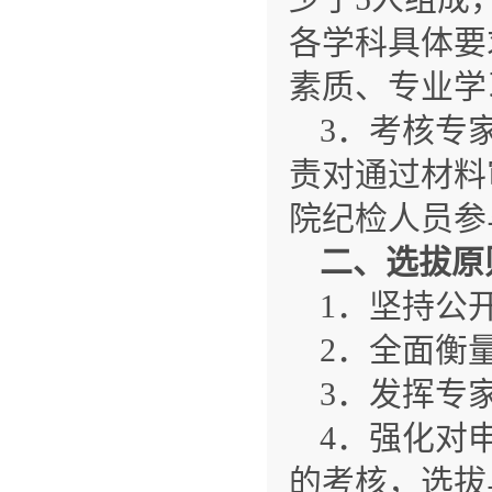
各学科具体要
素质、专业学
3．考核专
责对通过材料
院纪检人员参
二、选拔原
1．坚持公
2．全面衡
3．发挥专
4．强化对
的考核，选拔