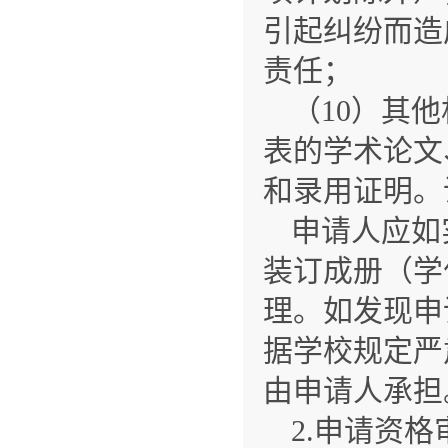
引起纠纷而造
责任；
（10）其
表的学术论文
和录用证明。
申请人应如
装订成册（学
理。如发现申
据学校规定严
由申请人承担
2.申请资格