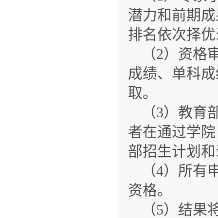
潜力和前期成
排名依次择优
（2）资格
成绩、单科成
取。
（3）教育
者在通过学院
部招生计划和
（4）所有
资格。
（5）结果