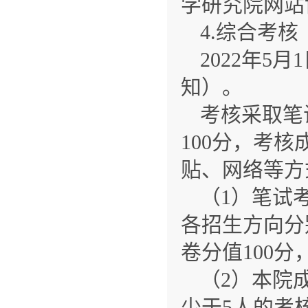
学研究院网站
4.综合考核
2022年5
知）。
考核采取笔
100分，考
贴、网络等方
（1）笔试
各招生方向分
卷分值100分
（2）本院
少于5人的考