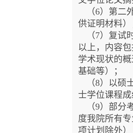
（6）第二
供证明材料）
（7）复试
以上，内容包
学术现状的概
基础等）；
（8）以硕
士学位课程成
（9）部分
度我院所有专
项计划除外）