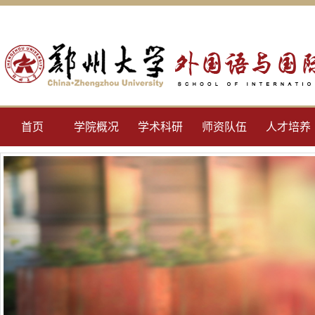
首页
学院概况
学术科研
师资队伍
人才培养