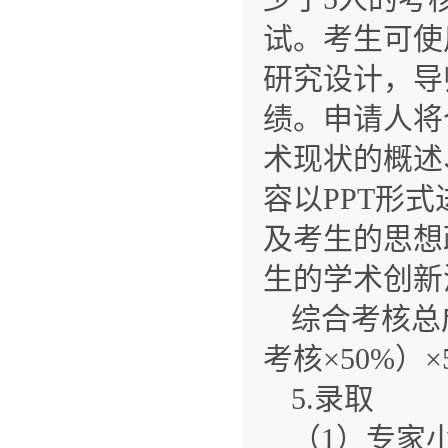
试。考生可使
研究设计，导
绩。申请人将
术现状的概述
容以PPT形
及考生的思想
生的学术创新
综合考核总成
考核×50%）×
5.录取
（1）专家