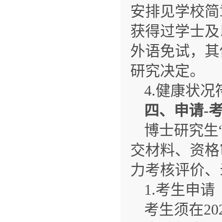
安排见学校简
获得过学士及
外语免试，其
研究决定。
4.健康状
四、申请
-
博士研究生
交材料、资格
力考核评价、
1.考生申请
考生须在20