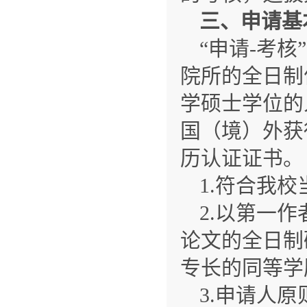
三、申请基
“申请-考
院所的全日制
学硕士学位的
国（境）外获
历认证证书。
1.符合我
2.以第一
论文的全日制
专长的同等学
3.申请人