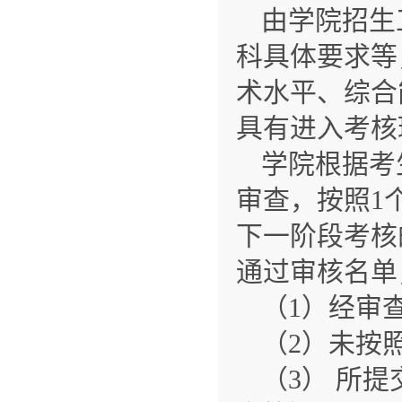
由学院招生
科具体要求等
术水平、综合
具有进入考核
学院根据考
审查，按照1
下一阶段考核
通过审核名单
（1）经审
（2）未按
（3） 所