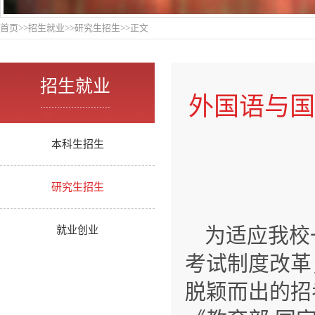
首页
>>
招生就业
>>
研究生招生
>>
正文
招生就业
外国语与国
.........................
本科生招生
研究生招生
为适应我校
就业创业
考试制度改革
脱颖而出的招