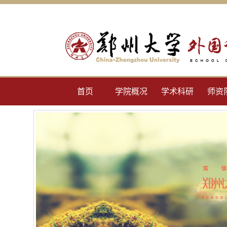
首页
学院概况
学术科研
师资