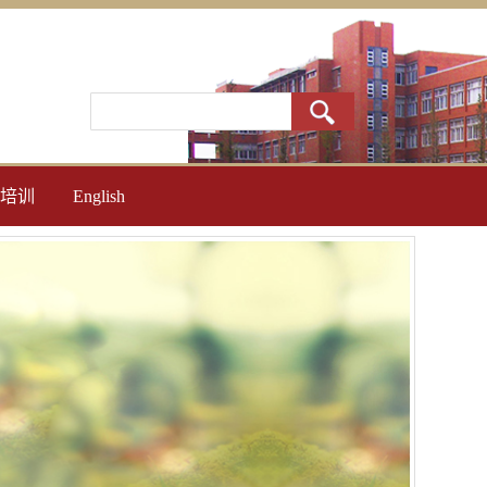
培训
English