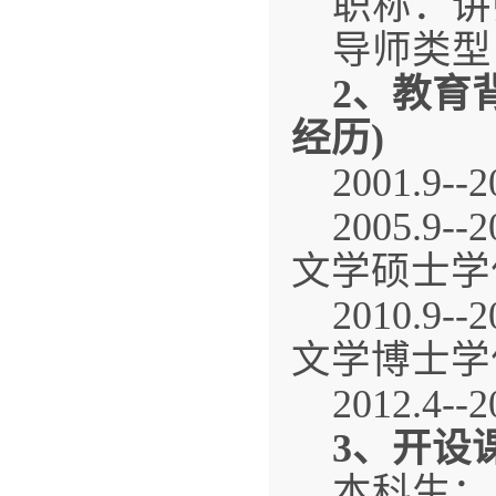
职称：讲
导师类型
2
、教育
经历)
2001.9
2005.
文学硕士学
2010.
文学博士学
2012.
3
、开设
本科生：