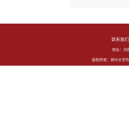
联系我们
地址：河
版权所有：郑州大学外