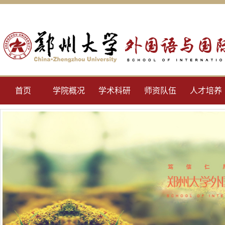
首页
学院概况
学术科研
师资队伍
人才培养