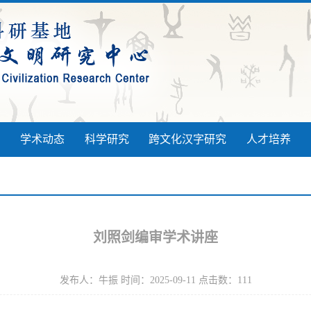
学术动态
科学研究
跨文化汉字研究
人才培养
刘照剑编审学术讲座
发布人：牛振 时间：2025-09-11 点击数：
111