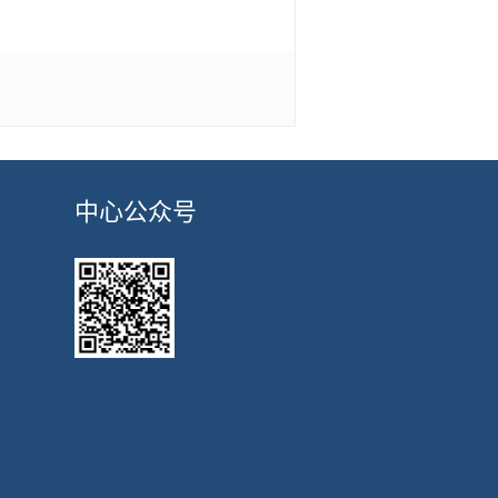
中心公众号