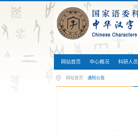
网站首页
中心概况
科研人员
网站首页
通知公告