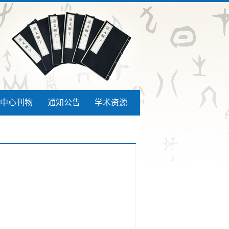
中心刊物
通知公告
学术资源