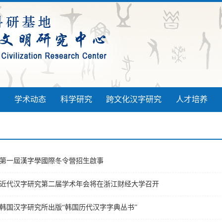
学术动态
科学研究
跨文化汉字研究
人才培养
第一屆漢字學國際冬令營招生啟事
近代汉字研究第二届学术年会将在浙江财经大学召开
韩国汉字研究所出版“韩国历代汉字字典丛书”