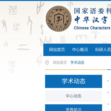
网站首页
中心概况
科研人员
网站首页
学术动态
学术动态
中心动态
学界前沿