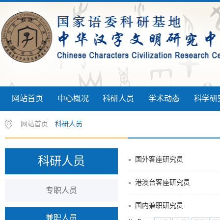
网站首页
中心概况
科研人员
学术动态
科学研
网站首页
科研人员
科研人员
国外客座研究员
港澳台客座研究员
专职人员
国内兼职研究员
兼职人员