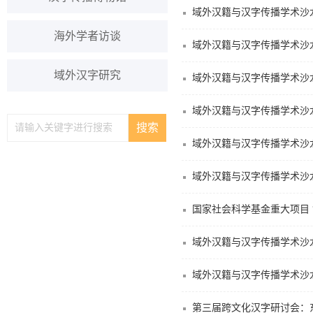
域外汉籍与汉字传播学术沙
海外学者访谈
域外汉籍与汉字传播学术沙
域外汉字研究
域外汉籍与汉字传播学术沙
域外汉籍与汉字传播学术沙
域外汉籍与汉字传播学术沙
域外汉籍与汉字传播学术沙
国家社会科学基金重大项目 
域外汉籍与汉字传播学术沙
域外汉籍与汉字传播学术沙
第三届跨文化汉字研讨会：