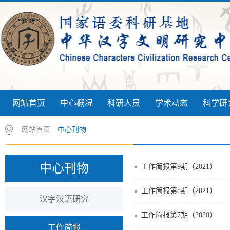
网站首页
中心概况
科研人员
学术动态
科学研
网站首页
中心刊物
中心刊物
工作简报第9期（2021）
工作简报第8期（2021）
汉字汉语研究
工作简报第7期（2020）
工作简报