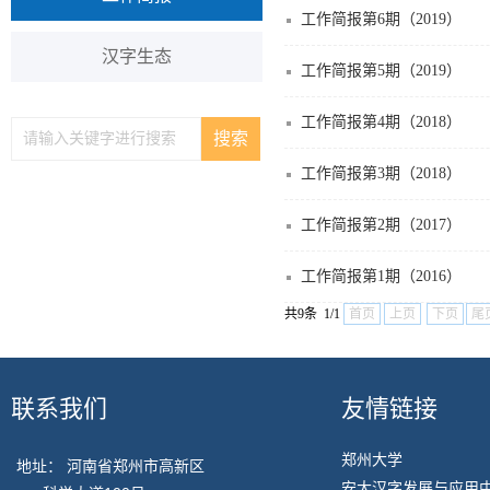
工作简报第6期（2019）
汉字生态
工作简报第5期（2019）
工作简报第4期（2018）
工作简报第3期（2018）
工作简报第2期（2017）
工作简报第1期（2016）
共9条 1/1
首页
上页
下页
尾
联系我们
友情链接
郑州大学
地址： 河南省郑州市高新区
安大汉字发展与应用