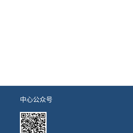
中心公众号