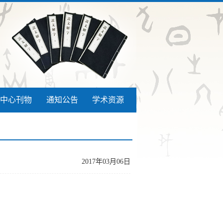
中心刊物
通知公告
学术资源
2017年03月06日