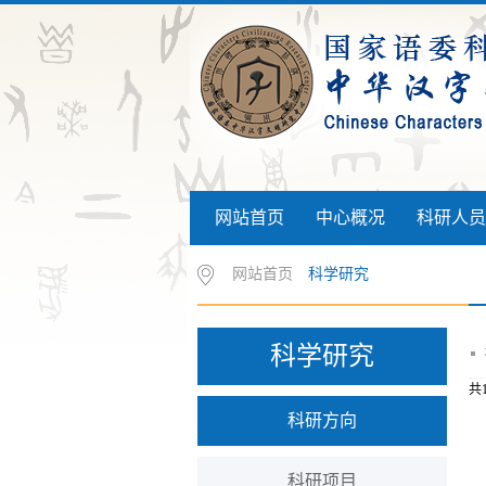
网站首页
中心概况
科研人员
网站首页
科学研究
科学研究
共1
科研方向
科研项目