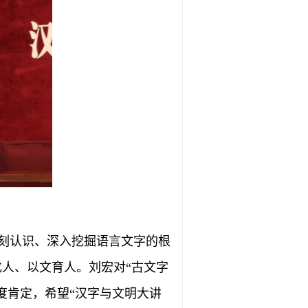
刻认识、深入挖掘语言文字的根
人、以文育人。刘宏对“古文字
度肯定，希望“汉字与文明大讲