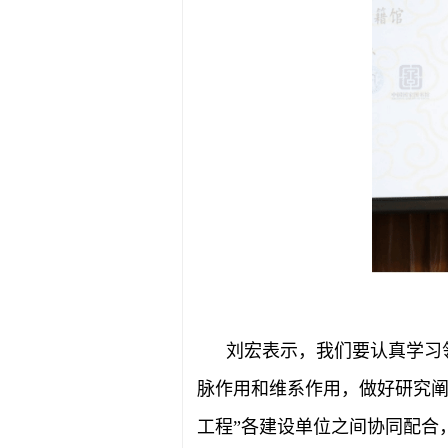
刘宏表示，我们要认真学习
脉作用和维系作用，做好研究阐
工程”各建设单位之间协同配合