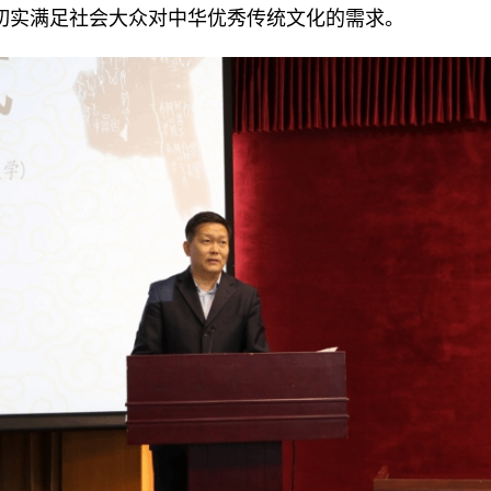
切实满足社会大众对中华优秀传统文化的需求。