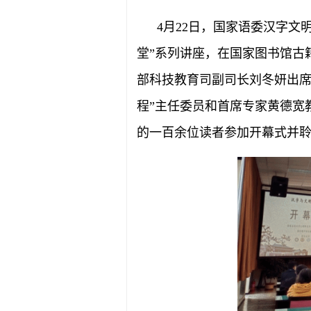
4月22日，国家语委汉字文
堂”系列讲座，在国家图书馆古
部科技教育司副司长刘冬妍出席
程”主任委员和首席专家黄德宽
的一百余位读者参加开幕式并