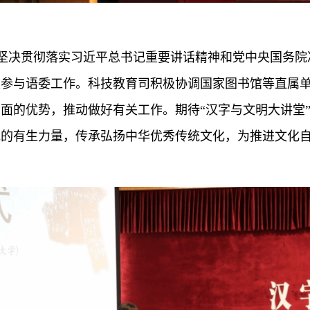
坚决贯彻落实习近平总书记重要讲话精神和党中央国务院
极参与语委工作。科技教育司积极协调国家图书馆等直属
面的优势，推动做好有关工作。期待“汉字与文明大讲堂
究的有生力量，传承弘扬中华优秀传统文化，为推进文化