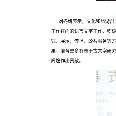
刘冬妍表示，文化和旅游部
工作在内的语言文字工作，积
究、展示、传播、公共服务等方
果，培育更多有志于古文字研
辉煌作出贡献。