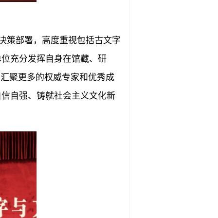
决策部署，高度重视包括古文字
单位充分发挥自身在馆藏、研
”汇聚更多的权威专家和优秀成
自信自强、铸就社会主义文化新