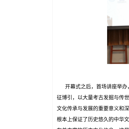
开幕式之后，首场讲座举办
征博引，以大量考古发掘与传
文化传承与发展的重要意义和
根本上保证了历史悠久的中华