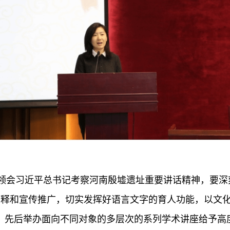
领会习近平总书记考察河南殷墟遗址重要讲话精神，要深
释和宣传推广，切实发挥好语言文字的育人功能，以文化
，先后举办面向不同对象的多层次的系列学术讲座给予高