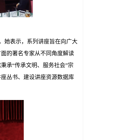
。她表示，系列讲座旨在向广大
方面的著名专家从不同角度解读
秉承“传承文明、服务社会”宗
讲座丛书、建设讲座资源数据库