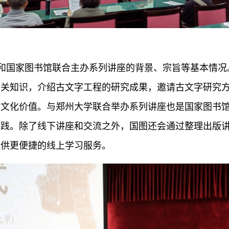
和国家图书馆联合主办系列讲座的背景、宗旨等基本情况
相关知识，介绍古文字工程的研究成果，邀请古文字研究
文化价值。与郑州大学联合举办系列讲座也是国家图书馆
实践。除了线下讲座和交流之外，国图还会通过整理出版
提供更便捷的线上学习服务。