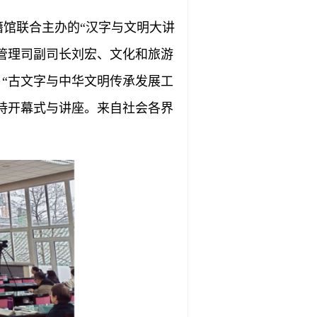
籍馆联合主办的“汉字与文明大讲
管理司副司长刘宏、文化和旅游
“古文字与中华文明传承发展工
持开幕式与讲座。来自社会各界