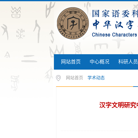
网站首页
中心概况
科研人员
网站首页
学术动态
汉字文明研究