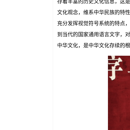
存着丰富的历史文化信息，这
文化观念，维系中华民族的特
充分发挥视觉符号系统的特点
到当代的国家通用语言文字，
中华文化，是中华文化存续的