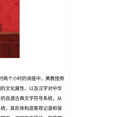
时两个小时的讲座中，黄教授旁
明的文化属性，以及汉字对中华
新的自源古典文字符号系统，从
系统，其形体构造客观记录和保