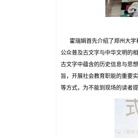
霍瑞娟首先介绍了郑州大学
公众普及古文字与中华文明的
古文字中蕴含的历史信息与思想
旨，开展社会教育职能的重要
等方式，为不能到现场的读者