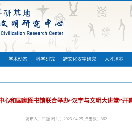
学术动态
科学研究
跨文化汉字研究
人才培养
中心和国家图书馆联合举办“汉字与文明大讲堂”开
发布人：牛振 时间：2023-04-25 点击数：
362