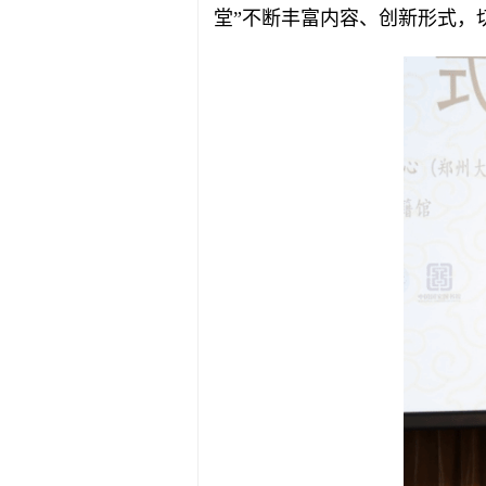
堂”不断丰富内容、创新形式，