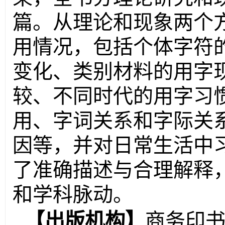
篇。从理论和现象两个
用情况，包括个体字符
变化、类别材料的用字
较、不同时代的用字习
用、字词关系和字际关
因等，并对日常生活中
了准确描述与合理解释
和学科脉动。
【
出版机构
】
商务印