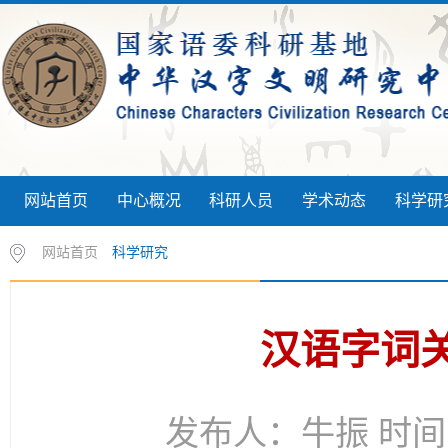
网站首页
中心概况
科研人员
学术动态
科学研
网站首页
科学研究
汉语字词
发布人：牛振 时间：2