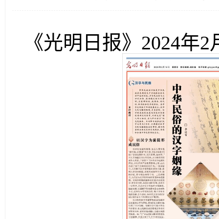
《光明日报》
2024年