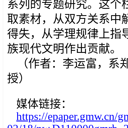
系列的专题研究。这个
取素材，从双方关系中
得失，从学理规律上指
族现代文明作出贡献。
（作者：李运富，系
授）
媒体链接：
https://epaper.gmw.cn/g