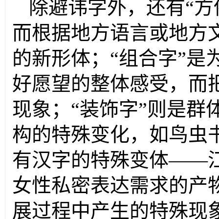
除避讳字外，还有“方
而根据地方语言或地方
的新形体；“组合字”是
好愿望的整体感受，而
现象；“装饰字”则是群
构的特殊变化，如鸟虫
有汉字的特殊变体——
女性私密表达需求的产
展过程中产生的特殊现