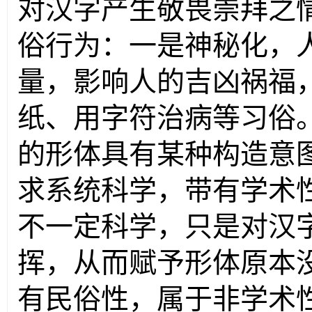
对汉字产生敬畏崇拜之
俗行为：一是神秘化，
量，影响人的吉凶祸福
纸、用字符治病等习俗
的形体具有某种构造意
求系统科学，带有学术
不一定科学，只是对汉
挥，从而赋予形体原本
有民俗性，属于非学术