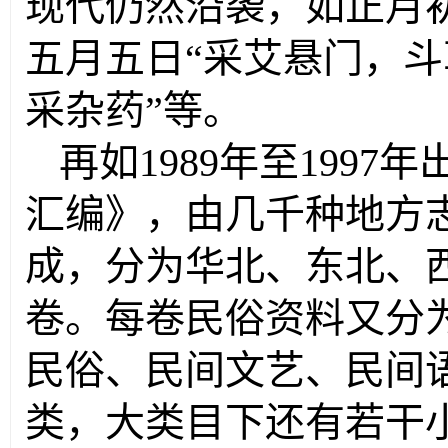
现代仍然沿袭，如正月初
五月五日“采艾悬门，斗
采杂药”等。
再如1989年至199
汇编》，由几千种地方
成，分为华北、东北、
卷。每卷民俗资料又分
民俗、民间文艺、民间
类，大类目下还有若干