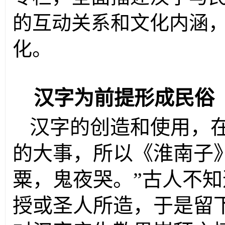
的互动关系和文化内涵
化。
汉字为前提形成民俗
汉字的创造和使用，在
的大事，所以《淮南子
粟，鬼夜哭。”古人不
授或圣人所造，于是留