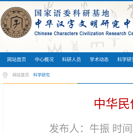
网站首页
中心概况
科研人员
学术动态
科学研
网站首页
科学研究
中华民
发布人：牛振 时间：2