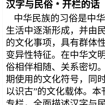
汉字与民俗﹡开栏的话
中华民族的习俗是中华
生活中逐渐形成，并由
的文化事项，具有群体
变异性特征。在中华文
俗相伴相随、关系密切
期使用的文化符号，同时
以识古”的文化载体。本
专栏，全面描述汉字与