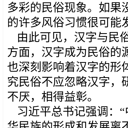
多彩的民俗现象。如果
的许多风俗习惯很可能
由此可见，汉字与民
方面，汉字成为民俗的
也深刻影响着汉字的形
究民俗不应忽略汉字，
不厌，相得益彰。
习近平总书记强调：“
华民族的形成和发展离