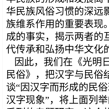
华民族风俗习惯的深远
族维系作用的重要表现
成的事实，揭示两者的
代传承和弘扬中华文化
因此，我们在《光明
民俗》，把汉字与民俗
谈“因汉字而形成的民俗
汉字现象”，将上面列