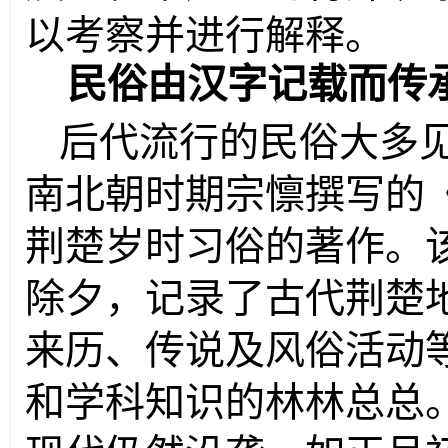
以考察并进行解释。
民俗由汉字记载而传
后代流行的民俗大多
南北朝时期宗懔撰写的
荆楚岁时习俗的著作。
除夕，记录了古代荆楚地
来历、传说及风俗活动
和学科知识的林林总总