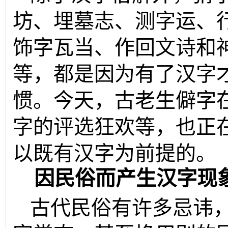
坊、埋墓志、测字运、
饰字瓦当、作回文诗和
等，都是因为有了汉字
惯。今天，古老生僻字
字的评选狂欢等，也正
以既有汉字为前提的。
因民俗而产生汉字现
古代民俗有许多忌讳