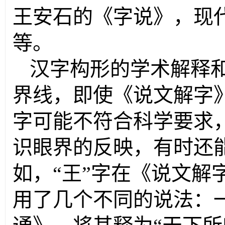
王安石的《字说》，现
等。
汉字构形的学术解释
界线，即使《说文解字
字可能不符合科学要求
识眼界的反映，有时还
如，“王”字在《说文解
用了几个不同的说法：