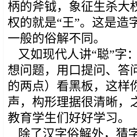
柄的斧钺，象征生杀大
权的就是“王”。这是造
一般的俗解不同。
又如现代人讲“聪”字
想问题，用口提问、答
的两点）看黑板，这样你
声，构形理据很清晰，
教育学生们好好学习。
除了汉字俗解外，猜