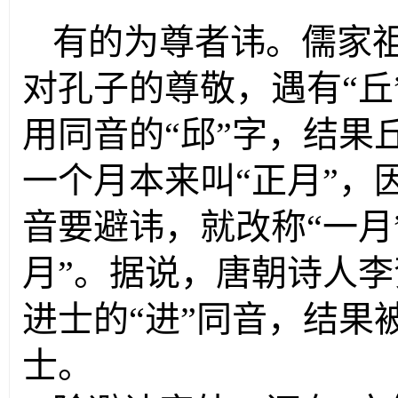
有的为尊者讳。儒家
对孔子的尊敬，遇有“丘
用同音的“邱”字，结果
一个月本来叫“正月”，因
音要避讳，就改称“一月”“
月”。据说，唐朝诗人李
进士的“进”同音，结果
士。