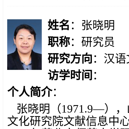
姓名
：张晓明
职称
：研究员
研究方向
：汉语
访学时间
：
个人简介
：
张晓明（
1971.9
—），
文化研究院文献信息中