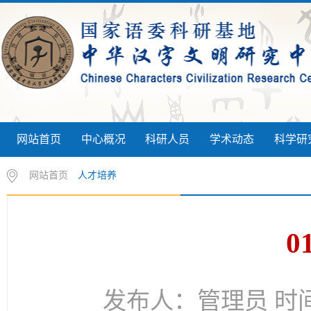
网站首页
中心概况
科研人员
学术动态
科学研
网站首页
人才培养
0
发布人：管理员 时间：