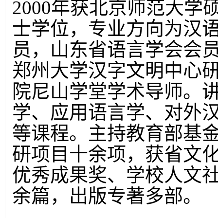
2000
年获北京师范大学
士学位，专业方向为汉
员，山东省语言学会会
郑州大学汉字文明中心
院尼山学堂学术导师。
学、应用语言学、对外
等课程。主持教育部基
研项目十余项，获省文
优秀成果奖、学校人文
余篇，出版专著多部。