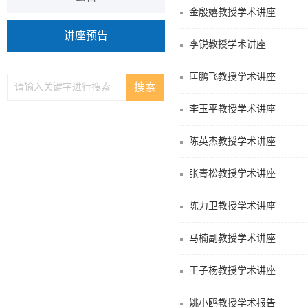
金殷嬉教授学术讲座
讲座预告
李锐教授学术讲座
匡鹏飞教授学术讲座
李玉平教授学术讲座
陈英杰教授学术讲座
张青松教授学术讲座
陈力卫教授学术讲座
马楠副教授学术讲座
王子杨教授学术讲座
姚小鸥教授学术报告