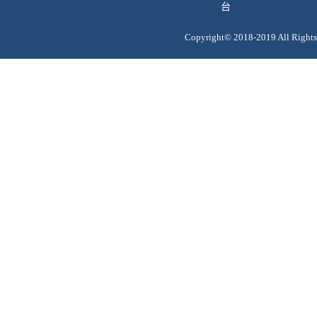
台
Copyright© 2018-2019 All