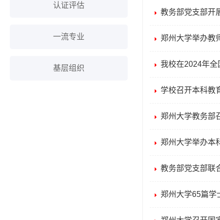
认证评估
教务部党支部开展
一流专业
郑州大学举办教
我校在2024年
基层组织
学校召开本科教
郑州大学教务部召
郑州大学举办本
教务部党支部联合
郑州大学65篇学