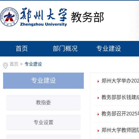
教务部
首页
部门概况
专业建设
首页
>
专业建设
专业建设
郑州大学举办20
教务部部长钱建
教指委
教务部召开202
专业设置
郑州大学教师团