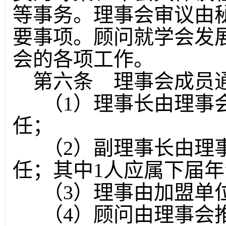
等事务。理事会审议由
要事项。顾问就学会发
会的各项工作。
第六条 理事会成员
（1）理事长由理事
任；
（2）副理事长由理
任；其中1人应属下届
（3）理事由加盟单
（4）顾问由理事会