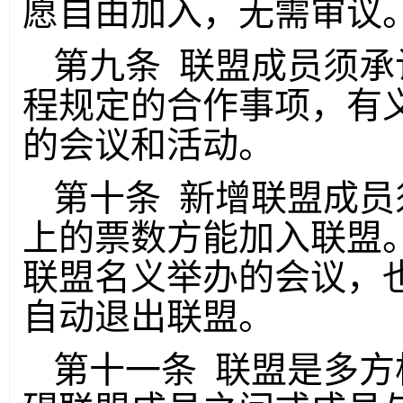
愿自由加入，无需审议
第九条 联盟成员须承
程规定的合作事项，有
的会议和活动。
第十条 新增联盟成员
上的票数方能加入联盟
联盟名义举办的会议，
自动退出联盟。
第十一条 联盟是多方