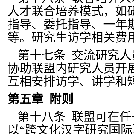
人才联合培养模式，如
指导、委托指导、一年
等。研究生访学相关费
第十七条 交流研究人
协助联盟内研究人员开
互相安排访学、讲学和
第五章 附则
第十八条 联盟可在任
以“跨文化汉字研究国际