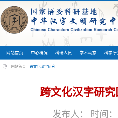
网站首页
中心概况
科研人员
学术动态
科学研
网站首页
跨文化汉字研究
跨文化汉字研究
发布人： 时间：20