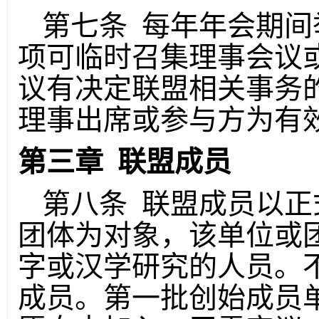
第七条 每年年会期间
项可临时召集理事会议
议有决定联盟相关事务的
理事出席或参与方为有
第三章 联盟成员
第八条 联盟成员以正
团体为对象，该单位或
字或汉学研究的人员。
成员。第一批创始成员