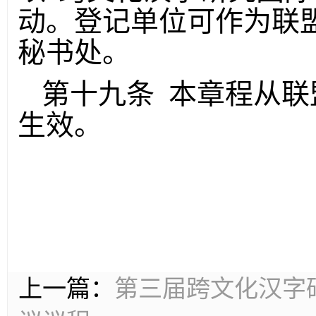
动。登记单位可作为联
秘书处。
第十九条 本章程从联
生效。
2018
上一篇：
第三届跨文化汉字