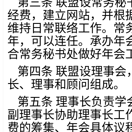
第三条 联盟设常务秘
经费，建立网站，并根
维持日常联络工作。常务
年，可以连任。承办年
合常务秘书处做好年会
第四条 联盟设理事会
长、理事和顾问组成。
第五条 理事长负责学
副理事长协助理事长工
费的筹集、年会具体议