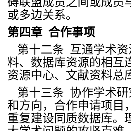
碍联盟成员之间或成员
或多边关系。
第四章 合作事项
第十二条 互通学术资
料、数据库资源的相互
资源中心、文献资料总
第十三条 协作学术研
和方向，合作申请项目
重复建设同质数据库。