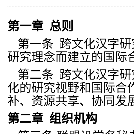
第一章 总则
第一条 跨文化汉字研
研究理念而建立的国际
第二条 跨文化汉字研
化的研究视野和国际合
补、资源共享、协同发
第二章 组织机构