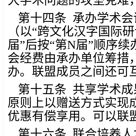
大学术问题的攻坚克难
第十四条 承办学术会
（以“跨文化汉字国际研
届”后按“第N届”顺序
会经费由承办单位筹措
办。联盟成员之间还可
第十五条 共享学术成
原则上以赠送方式实现
优惠有偿享用。可以联
第十六条 联合培养人