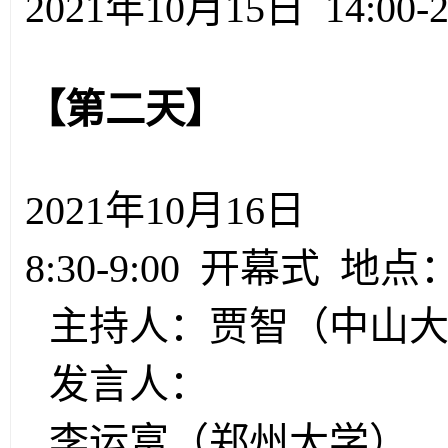
2021年10月15日 14:00
【第二天】
2021年10月16日
8:30-9:00 开幕式 地
主持人：贾智（中山
发言人：
李运富（郑州大学）