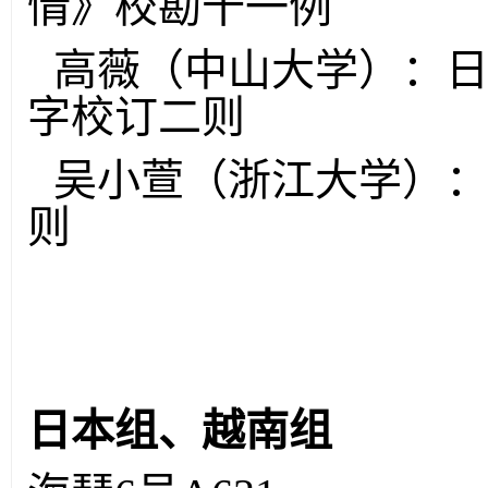
情》校勘十一例
高薇（中山大学）：日
字校订二则
吴小萱（浙江大学）
则
日本组、越南组