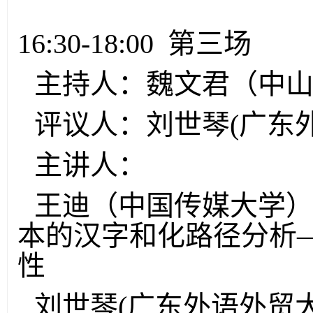
16:30-18:00 第三场
主持人：魏文君（中
评议人：刘世琴(广东
主讲人：
王迪（中国传媒大学
本的汉字和化路径分析
性
刘世琴(广东外语外贸大