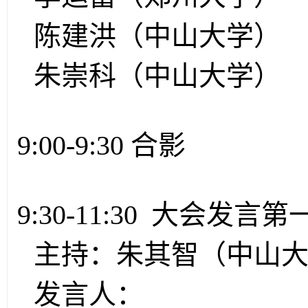
陈建洪（中山大学）
朱崇科（中山大学）
9:00-9:30 合影
9:30-11:30 大会发
主持：朱其智（中山
发言人：