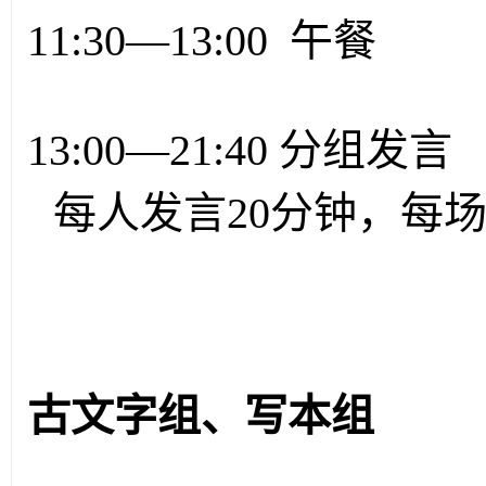
11:30—13:00 午餐
13:00—21:40 分组发言
每人发言20分钟，每
古文字组、写本组