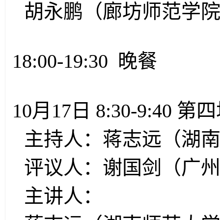
胡永鹏（廊坊师范学院
18:00-19:30 晚餐
10月17日 8:30-9:40 第
主持人：蒋志远（湖
评议人：谢国剑（广
主讲人：