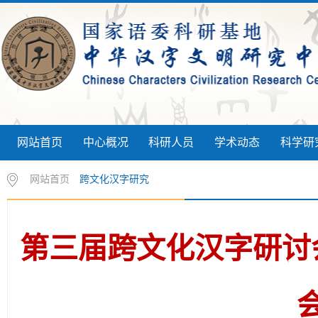
网站首页
中心概况
科研人员
学术动态
科学研
网站首页
跨文化汉字研究
第三届跨文化汉字研讨