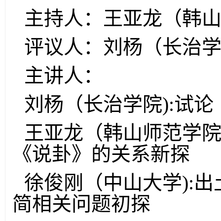
主持人：王亚龙（韩
评议人：刘杨（长治
主讲人：
刘杨（长治学院):试论
王亚龙（韩山师范学院
《说卦》的关系新探
徐俊刚（中山大学):
简相关问题初探