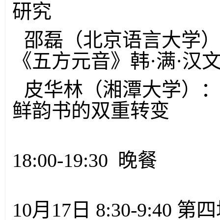
研究
邵磊（北京语言大学
《五方元音》韩·满·汉
皮华林（湘潭大学）
鲜韵书的双重转变
18:00-19:30 晚餐
10月17日 8:30-9:40 第