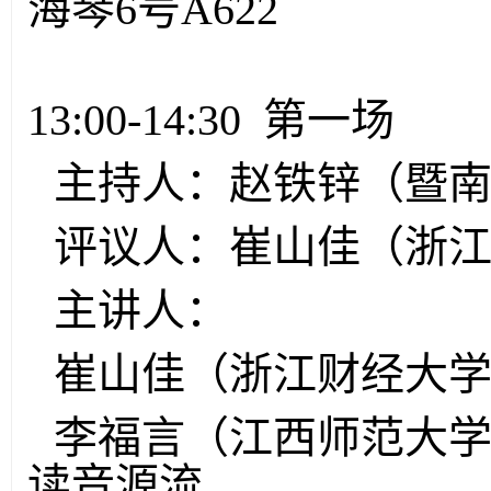
海琴6号A622
13:00-14:30 第一场
主持人：赵铁锌（暨
评议人：崔山佳（浙
主讲人：
崔山佳（浙江财经大学
李福言（江西师范大学
读音源流