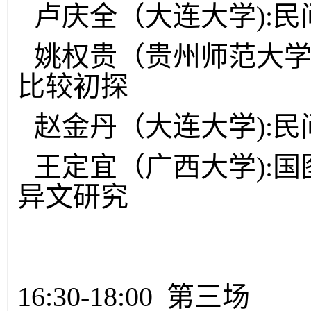
卢庆全（大连大学):民
姚权贵（贵州师范大学
比较初探
赵金丹（大连大学):
王定宜（广西大学):
异文研究
16:30-18:00 第三场