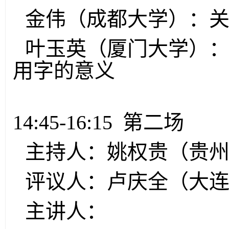
金伟（成都大学）：
叶玉英（厦门大学）
用字的意义
14:45-16:15 第二场
主持人：姚权贵（贵
评议人：卢庆全（大
主讲人：