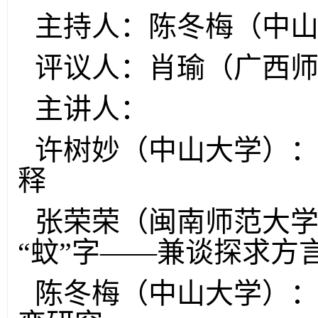
主持人：陈冬梅（中
评议人：肖瑜（广西
主讲人：
许树妙（中山大学）：
释
张荣荣（闽南师范大学
“蚊”字——兼谈探求方
陈冬梅（中山大学）：