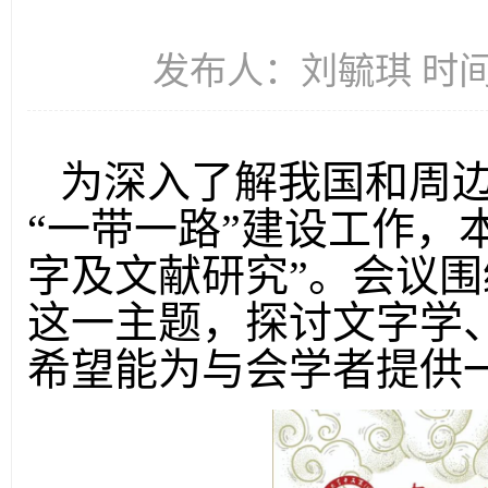
发布人：刘毓琪 时间：2
为深入了解我国和周边
“一带一路”建设工作，
字及文献研究”。会议围
这一主题，探讨文字学
希望能为与会学者提供