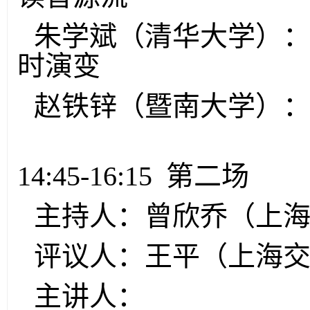
朱学斌（清华大学）：
时演变
赵铁锌（暨南大学）：
14:45-16:15 第二场
主持人：曾欣乔（上
评议人：王平（上海
主讲人：