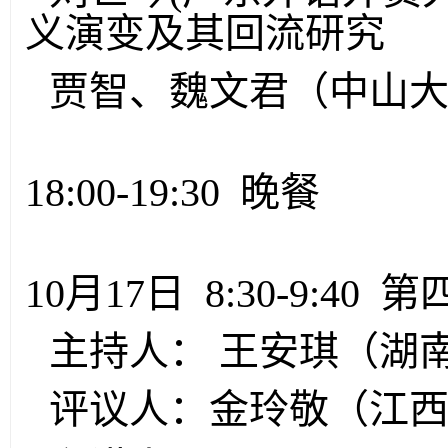
义演变及其回流研究
贾智、魏文君（中山大
18:00-19:30 晚餐
10月17日 8:30-9:40 
主持人： 王安琪（湖
评议人：金玲敬（江