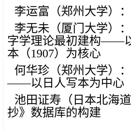
李运富（郑州大学）
李无未（厦门大学）
字学理论最初建构——
本（1907）为核心
何华珍（郑州大学）
——以日人写本为中心
池田证寿（日本北海
抄》数据库的构建