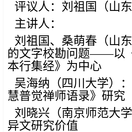
评议人：刘祖国（山
主讲人：
刘祖国、桑萌春（山
的文字校勘问题——以
本行集经》为中心
吴海纳（四川大学）
慧普觉禅师语录》研究
刘晓兴（南京师范大
异文研究价值