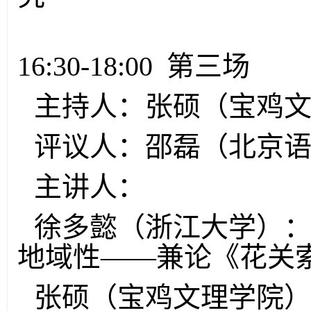
16:30-18:00 第三场
主持人：张硕（宝鸡
评议人：邵磊（北京
主讲人：
徐多懿（浙江大学）
地域性——兼论《花关
张硕（宝鸡文理学院