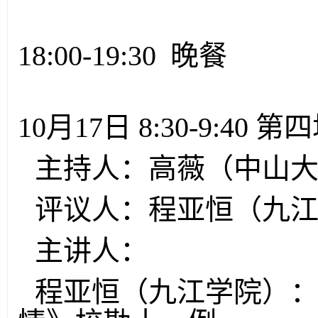
18:00-19:30 晚餐
10月17日 8:30-9:40 第
主持人：高薇（中山
评议人：程亚恒（九
主讲人：
程亚恒（九江学院）