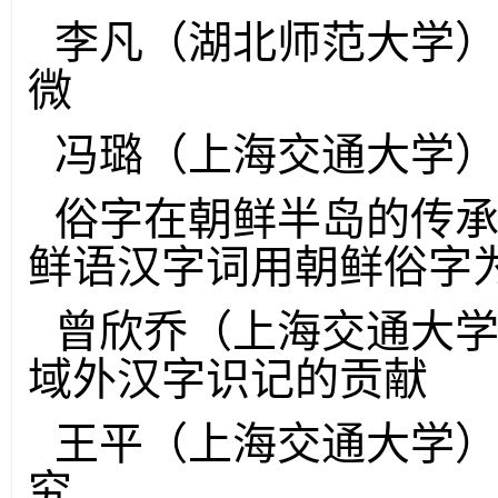
李凡（湖北师范大学）
微
冯璐（上海交通大学
俗字在朝鲜半岛的传
鲜语汉字词用朝鲜俗字
曾欣乔（上海交通大
域外汉字识记的贡献
王平（上海交通大学
究