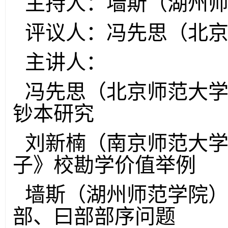
主持人：墙斯（湖州
评议人：冯先思（北
主讲人：
冯先思（北京师范大
钞本研究
刘新楠（南京师范大
子》校勘学价值举例
墙斯（湖州师范学院
部、曰部部序问题