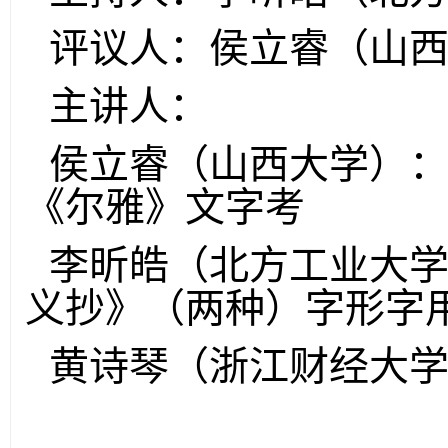
评议人：侯立睿（山
主讲人：
侯立睿（山西大学）
《尔雅》文字考
李昕皓（北方工业大
义抄》（两种）字形字
黄诗琴（浙江财经大