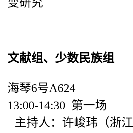
变研究
文献组、少数民族组
海琴6号A624
13:00-14:30 第一场
主持人：许峻玮（浙