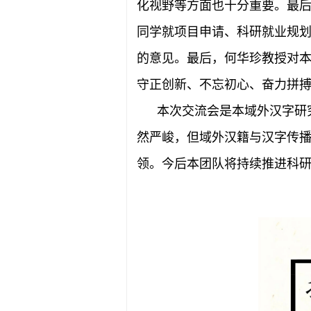
化视野等方面也十分重要。最
同学就项目申请、科研就业规
的意见。最后，何华珍教授对
守正创新、不忘初心、奋力拼
本次交流会是本域外汉字研
然严峻，但域外汉籍与汉字传
领。今后本团队将持续推进科