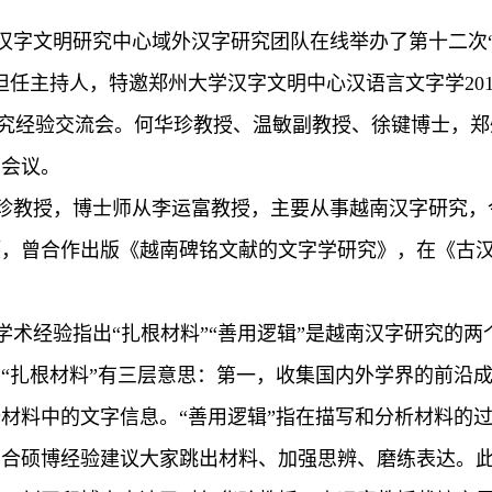
州大学汉字文明研究中心域外汉字研究团队在线举办了第十二
担任主持人，特邀郑州大学汉字文明中心汉语言文字学201
研究经验交流会。何华珍教授、温敏副教授、徐键博士，
了会议。
珍教授，博士师从李运富教授，主要从事越南汉字研究，
项，曾合作出版《越南碑铭文献的文字学研究》，在《古
术经验指出“扎根材料”“善用逻辑”是越南汉字研究的
“扎根材料”有三层意思：第一，收集国内外学界的前沿
材料中的文字信息。“善用逻辑”指在描写和分析材料的
结合硕博经验建议大家跳出材料、加强思辨、磨练表达。