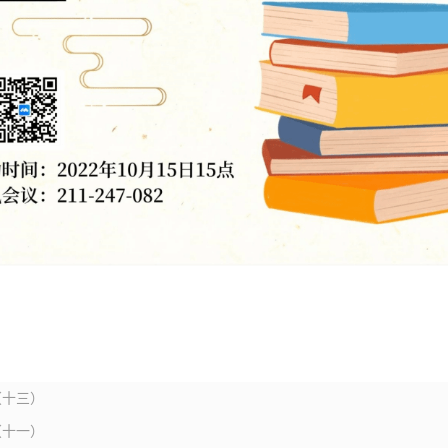
（十三）
（十一）