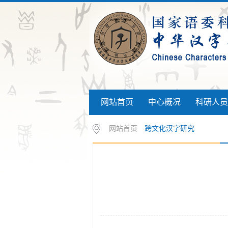
网站首页
中心概况
科研人员
网站首页
跨文化汉字研究