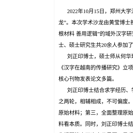
2022年10月15日，郑
龙”。本次学术沙龙由黄莹博士
根材料 善用逻辑”的域外汉字
士、硕士研究生共20余人参加
刘正印博士，硕士师从何华
《汉字在越南的传播研究》立
核心刊物发表论文多篇。
刘正印博士结合求学经历、学
之两轮，相辅相成，不可偏废。
原始材料；第三，全面整理原始
料看本质。同时，刘正印博士