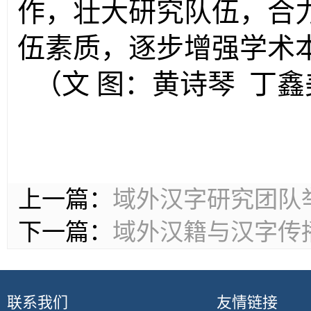
作，壮大研究队伍，合
伍素质，逐步增强学术
（文 图：黄诗琴 丁鑫
上一篇：
域外汉字研究团队
下一篇：
域外汉籍与汉字传
联系我们
友情链接