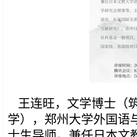
王连旺，文学博士（
学），郑州大学外国语
士生导师。兼任日本文