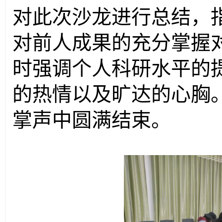
对此次沙龙进行总结，
对前人成果的充分掌握
时强调个人科研水平的提
的热情以及旷达的心胸
掌声中圆满结束。