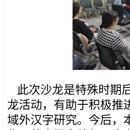
此次沙龙是特殊时期
龙活动，有助于积极推
域外汉字研究。今后，