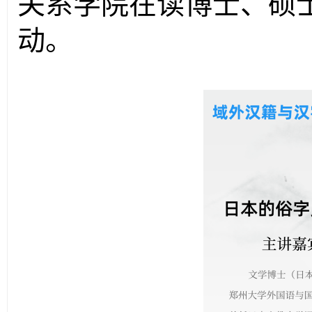
关系学院在读博士、硕士
动。