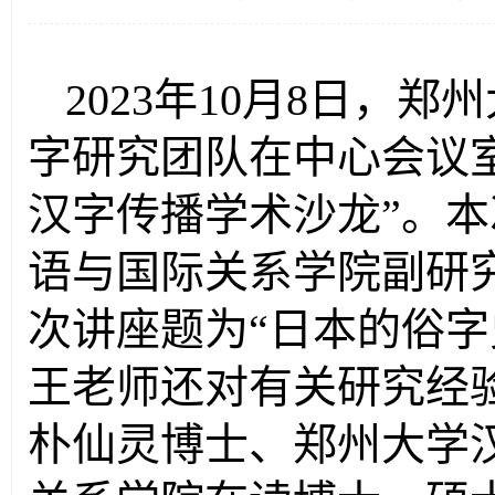
2023年10月8日，
字研究团队在中心会议
汉字传播学术沙龙”。
语与国际关系学院副研
次讲座题为“日本的俗字
王老师还对有关研究经
朴仙灵博士、郑州大学