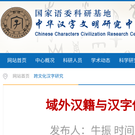
网站首页
中心概况
科研人员
学术动态
科学研
网站首页
跨文化汉字研究
域外汉籍与汉字
发布人：牛振 时间：2