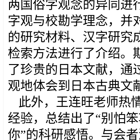
两国俗字观念的异同进
字观与校勘学理念，并
的研究材料、汉字研究
检索方法进行了介绍。
了珍贵的日本文献，通
观地体会到日本古典文
此外，王连旺老师热
经验，总结出了“别怕
你”的科研感悟。与会