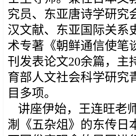
究员、东亚唐诗学研究
汉文献、东亚国际关系
术专著《朝鲜通信使笔
刊发表论文20余篇，主
育部人文社会科学研究
目多项。
讲座伊始，王连旺老
淛《五杂俎》的东传日