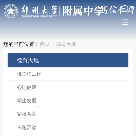
您的当前位置：
首页
德育天地
德育天地
班主任工作
心理健康
学生发展
家校共育
主题活动