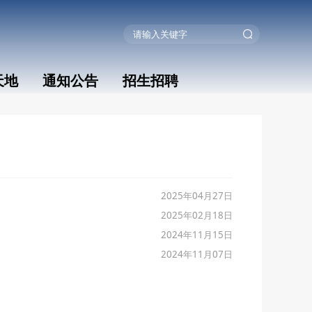
天地
通知公告
招生招聘
2025年04月27日
2025年02月18日
2024年11月15日
2024年11月07日