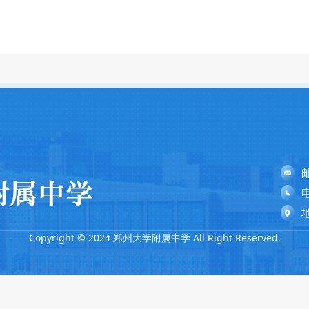
电
Copyright © 2024 郑州大学附属中学 All Right Reserved.