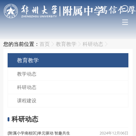
您的当前位置：
首页
教育教学
科研动态
教育教学
教学动态
科研动态
课程建设
科研动态
2024年12月06日
[附属小学南校区]单元驱动 智趣共生