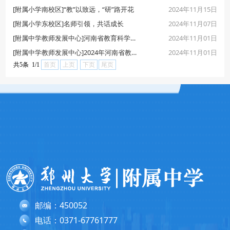
2024年11月15日
[附属小学南校区]“教”以致远，“研”路开花
2024年11月07日
[附属小学东校区]名师引领，共话成长
2024年11月01日
[附属中学教师发展中心]河南省教育科学规划课题2024年度结项验收
2024年11月01日
[附属中学教师发展中心]2024年河南省教育规划一般课题立项结果公布
共5条 1/1
首页
上页
下页
尾页
邮编：450052
电话：0371-67761777