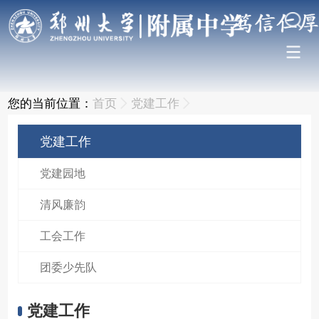
您的当前位置：
首页
党建工作
党建工作
党建园地
清风廉韵
工会工作
团委少先队
党建工作