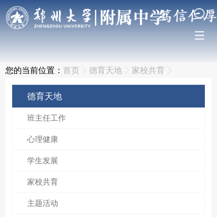
您的当前位置：
首页
德育天地
家校共育
德育天地
班主任工作
心理健康
学生发展
家校共育
主题活动