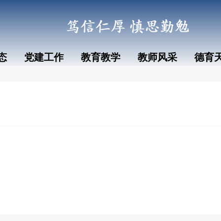
态
党建工作
教育教学
教师风采
德育