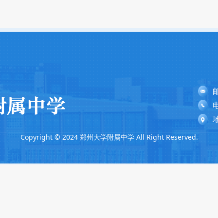
电
Copyright © 2024 郑州大学附属中学 All Right Reserved.