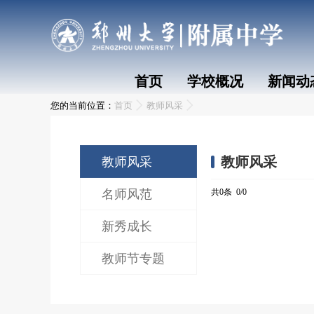
首页
学校概况
新闻动
您的当前位置：
首页
教师风采
教师风采
教师风采
名师风范
共0条 0/0
新秀成长
教师节专题