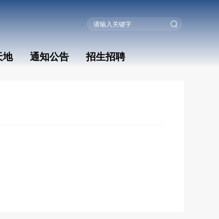
天地
通知公告
招生招聘