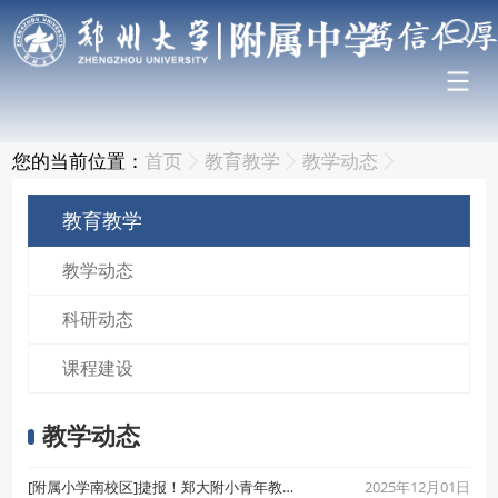
您的当前位置：
首页
教育教学
教学动态
教育教学
教学动态
科研动态
课程建设
教学动态
2025年12月01日
[附属小学南校区]捷报！郑大附小青年教师在2025年河南省“基础教育精品课”评选中再创佳绩