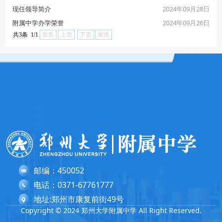
2024年09月28日
现任领导简介
2024年09月26日
附属中学办学荣誉
共3条 1/1
首页
上页
下页
尾页
邮编：450052
电话：0371-67761777
地址:郑州市康复前街49号
Copyright © 2024 郑州大学附属中学 All Right Reserved.