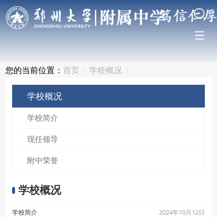
您的当前位置：
首页
学校概况
学校概况
学校简介
现任领导
附中荣誉
学校概况
2024年10月12日
学校简介