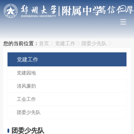
您的当前位置：
首页
党建工作
团委少先队
党建工作
党建园地
清风廉韵
工会工作
团委少先队
团委少先队