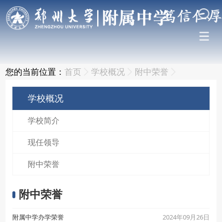
您的当前位置：
首页
学校概况
附中荣誉
学校概况
学校简介
现任领导
附中荣誉
附中荣誉
2024年09月26日
附属中学办学荣誉