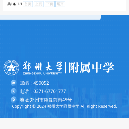
共1条 1/1
首页
上页
下页
尾页
邮编：450052
电话：0371-67761777
地址:郑州市康复前街49号
Copyright © 2024 郑州大学附属中学 All Right Reserved.