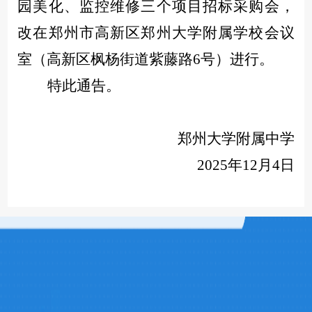
园美化、监控维修三个项目招标采购会，
改在郑州市高新区郑州大学附属学校会议
室（高新区枫杨街道紫藤路6号）进行。
特此通告。
郑州大学附属中学
2025年
12月4日