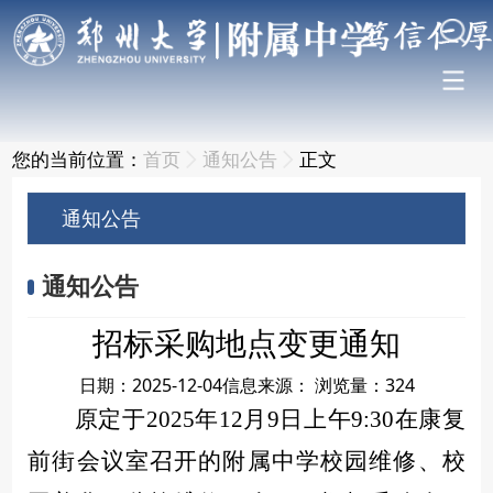
您的当前位置：
首页
通知公告
正文
通知公告
通知公告
招标采购地点变更通知
日期：2025-12-04
信息来源：
浏览量：
324
原定于2025年12月9日上午9:30在康复
前街会议室召开的附属中学校园维修、校