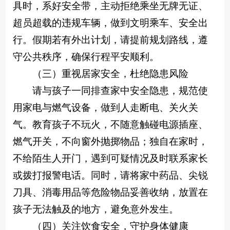
具时，系好安全带，主动拒绝乘坐无牌无证、
超员超载的违规车辆，做到文明乘车、安全出
行。假期若有外出计划，请提前规划路线，遵
守公共秩序，确保行程平安顺利。
（三）重视居家安全，杜绝隐患风险
请与孩子一同排查家中安全隐患，规范使
用家电与燃气设备，做到人走断电、关火关
气。教育孩子不玩火，不随意触碰电源插座、
燃气开关，不向窗外抛掷物品；独自在家时，
不给陌生人开门，遇到可疑情况及时联系家长
或拨打报警电话。同时，请将家中药品、尖锐
刀具、消毒用品等危险物品妥善收纳，放置在
孩子无法触及的地方，避免意外发生。
（四）关注饮食安全，守护身体健康