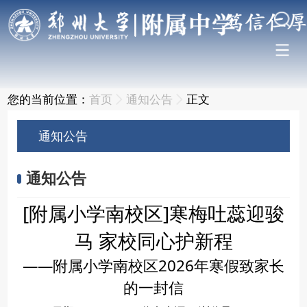
您的当前位置：
首页
通知公告
正文
通知公告
通知公告
[附属小学南校区]寒梅吐蕊迎骏
马 家校同心护新程
——附属小学南校区2026年寒假致家长
的一封信