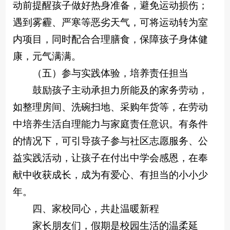
动前提醒孩子做好热身准备，避免运动损伤；
遇到雾霾、严寒等恶劣天气，可将运动转为室
内项目，同时配合合理膳食，保障孩子身体健
康，元气满满。
（五）参与实践体验，培养责任担当
鼓励孩子主动承担力所能及的家务劳动，
如整理房间、洗碗扫地、采购年货等，在劳动
中培养生活自理能力与家庭责任意识。有条件
的情况下，可引导孩子参与社区志愿服务、公
益实践活动，让孩子在付出中学会感恩，在奉
献中收获成长，成为有爱心、有担当的小小少
年。
四、家校同心，共赴温暖新程
家长朋友们，假期是校园生活的温柔延