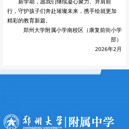
新学期，愿我们继续凝心聚力、并肩前
行，守护孩子们奔赴璀璨未来，携手绘就更加
精彩的教育新篇。
郑州大学附属小学南校区（康复前街小学
部）
2026年2月