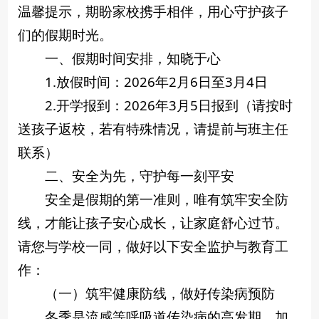
温馨提示，期盼家校携手相伴，用心守护孩子
们的假期时光。
一、假期时间安排，知晓于心
1.放假时间：2026年2月6日至3月4日
2.开学报到：2026年3月5日报到（请按时
送孩子返校，若有特殊情况，请提前与班主任
联系）
二、安全为先，守护每一刻平安
安全是假期的第一准则，唯有筑牢安全防
线，才能让孩子安心成长，让家庭舒心过节。
请您与学校一同，做好以下安全监护与教育工
作：
（一）筑牢健康防线，做好传染病预防
冬季是流感等呼吸道传染病的高发期，加