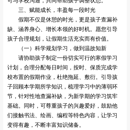
可与学校沟通，共同帮助孩子调整状态。
三、赋能成长，丰盈每一段时光
假期不仅是休憩的时光，更是孩子查漏补
缺、涵养身心、增长本领的好时机。愿您引导
孩子合理规划，让假期生活充实而有价值。
（一）科学规划学习，做到温故知新
请协助孩子制定一份切实可行的寒假学习
计划，合理分配每日时间，按时、保质完成学
校布置的假期作业，杜绝拖延、敷衍。引导孩
子回顾本学期所学知识，梳理学习中的薄弱环
节，针对性地查漏补缺，为新学期的学习筑牢
基础。同时，可尊重孩子的兴趣爱好，鼓励他
们接触书法、绘画、编程等特色内容，让学习
变得有趣，不断丰富知识储备。