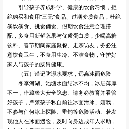
引导孩子养成科学、健康的饮食习惯，拒
绝购买和食用“三无”食品、过期变质食品，杜绝
暴饮暴食、挑食偏食。假期饮食注意合理搭
配，多食用新鲜蔬果与优质蛋白质，少喝高糖
饮料。春节期间家庭聚餐、走亲访友，务必注
意饮食卫生，不食用生冷、不洁食物，守护好
家人与孩子的肠胃健康。
（五）谨记防溺水要求，远离冰面危险
冬季河湖、池塘水面结冰不均，冰层薄厚
不一，暗藏极大安全隐患。请务必教育并看管
好孩子，严禁孩子私自前往冰面滑冰、嬉戏，
不参与任何冰上探险、垂钓等危险活动。若发
现他人在冰面遇险，及时向身边成年人求助，