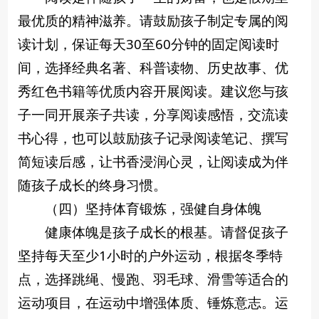
最优质的精神滋养。请鼓励孩子制定专属的阅
读计划，保证每天30至60分钟的固定阅读时
间，选择经典名著、科普读物、历史故事、优
秀红色书籍等优质内容开展阅读。建议您与孩
子一同开展亲子共读，分享阅读感悟，交流读
书心得，也可以鼓励孩子记录阅读笔记、撰写
简短读后感，让书香浸润心灵，让阅读成为伴
随孩子成长的终身习惯。
（四）坚持体育锻炼，强健自身体魄
健康体魄是孩子成长的根基。请督促孩子
坚持每天至少1小时的户外运动，根据冬季特
点，选择跳绳、慢跑、羽毛球、滑雪等适合的
运动项目，在运动中增强体质、锤炼意志。运