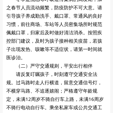
之春节人员流动频繁，防疫防护不可大意。请
引导孩子养成勤洗手、戴口罩、常通风的良好
习惯，前往商场、车站等人员密集场所时规范
佩戴口罩，归家后及时做好清洁消杀。按照疾
控部门建议，及时为孩子接种相关疫苗，若孩
子出现发热、咳嗽等不适症状，请第一时间就
医诊治。
（二）严守交通规则，平安出行相伴
请反复叮嘱孩子，时刻遵守交通安全法
规。过马路时走人行横道，留意交通信号灯，
不横穿马路、不追逐嬉闹；严格遵守年龄规
定，未满12周岁不骑自行车上路，未满16周岁
不骑行电动自行车。乘坐私家车或公共交通工