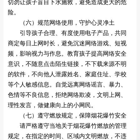
切勿让孩子盲目下水施救，避免造成更大的危
险。
（六）规范网络使用，守护心灵净土
引导孩子合理、有度使用电子产品，共同
商定每日上网时长，避免沉迷网络游戏、短视
频，影响视力与作息。教育孩子提高网络安全
意识，不随意点击陌生链接，不下载来源不明
的软件，不向他人泄露姓名、家庭住址、学校
等个人敏感信息。自觉远离网络谣言、暴力、
色情等不良信息，拒绝网络欺凌，文明上网、
理性发言，做健康向上的小网民。
（七）遵守燃放规定，保障烟花爆竹安全
请严格遵守当地关于烟花爆竹燃放的管理
规定，在指定的时间、区域内文明燃放，不违